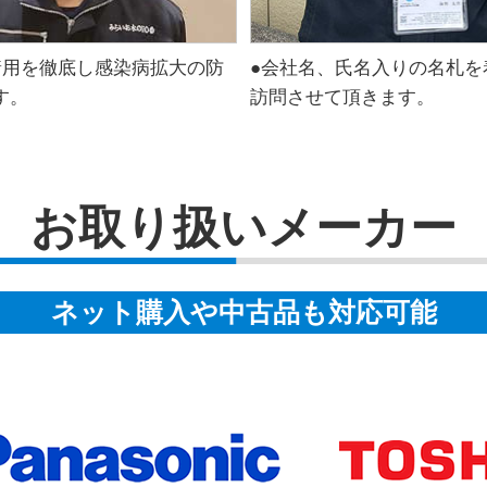
着用を徹底し感染病拡大の防
●会社名、氏名入りの名札を
す。
訪問させて頂きます。
お取り扱いメーカー
ネット購入や中古品も対応可能