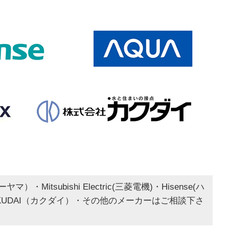
・Mitsubishi Electric(三菱電機)・Hisense(ハ
）・KAKUDAI（カクダイ）・その他のメーカーはご相談下さ