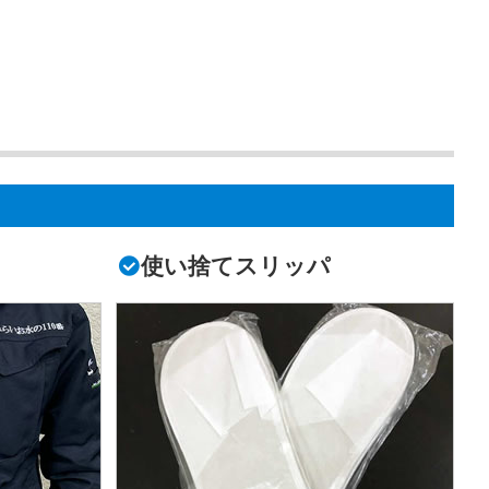
使い捨てスリッパ