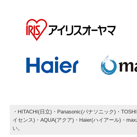
・HITACHI(日立)・Panasonic(パナソニック)・TOSHI
イセンス)・AQUA(アクア)・Haier(ハイアール)・m
い。