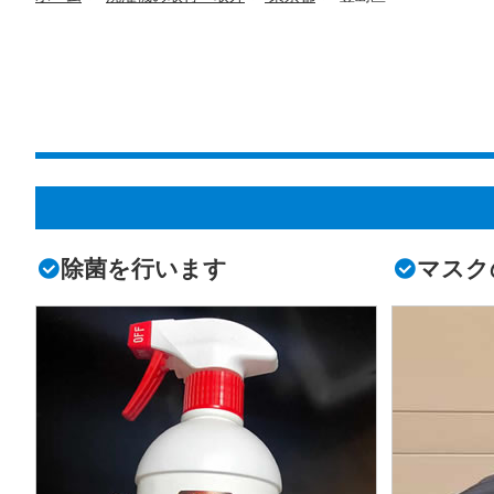
除菌を行います
マスク