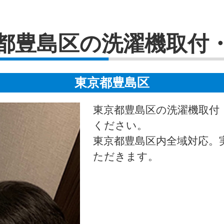
都豊島区の洗濯機取付
東京都豊島区
東京都豊島区の洗濯機取付
ください。
東京都豊島区内全域対応。
ただきます。