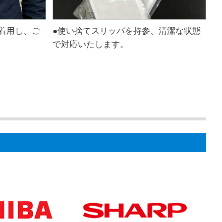
着用し、ご
●使い捨てスリッパを持参、清潔な状態
で対応いたします。