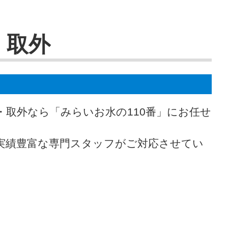
・取外
・取外なら「みらいお水の110番」にお任せ
実績豊富な専門スタッフがご対応させてい