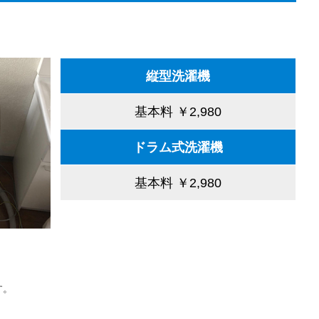
縦型洗濯機
基本料 ￥2,980
ドラム式洗濯機
基本料 ￥2,980
す。