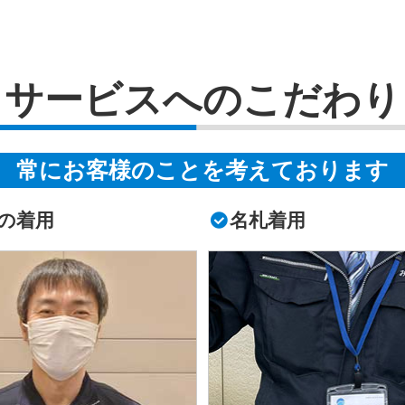
サービスへのこだわり
常にお客様のことを考えております
の着用
名札着用