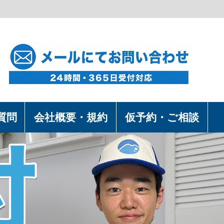
質問
会社概要・規約
仮予約・ご相談