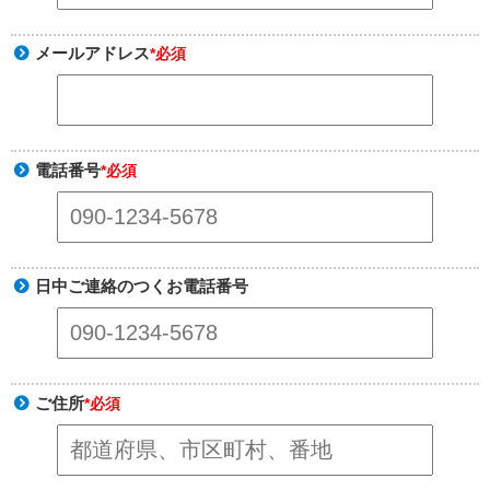
メールアドレス
*必須
電話番号
*必須
日中ご連絡のつくお電話番号
ご住所
*必須