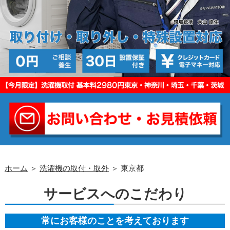
ホーム
＞
洗濯機の取付・取外
＞ 東京都
サービスへのこだわり
常にお客様のことを考えております