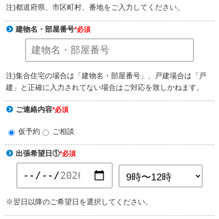
注)都道府県、市区町村、番地をご入力してください。
建物名・部屋番号
*必須
注)集合住宅の場合は「建物名・部屋番号」、戸建場合は「戸
建」と正確に入力されてない場合はご対応を致しかねます。
ご連絡内容
*必須
仮予約
ご相談
出張希望日①
*必須
※翌日以降のご希望日を選択してください。