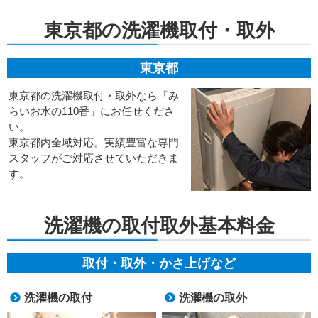
東京都の洗濯機取付・取外
東京都
東京都の洗濯機取付・取外なら「み
らいお水の110番」にお任せくださ
い。
東京都内全域対応。実績豊富な専門
スタッフがご対応させていただきま
す。
洗濯機の取付取外基本料金
取付・取外・かさ上げなど
洗濯機の取付
洗濯機の取外