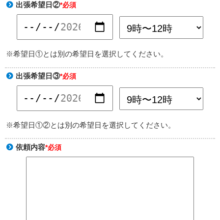
出張希望日②
*必須
※希望日①とは別の希望日を選択してください。
出張希望日③
*必須
※希望日①②とは別の希望日を選択してください。
依頼内容
*必須