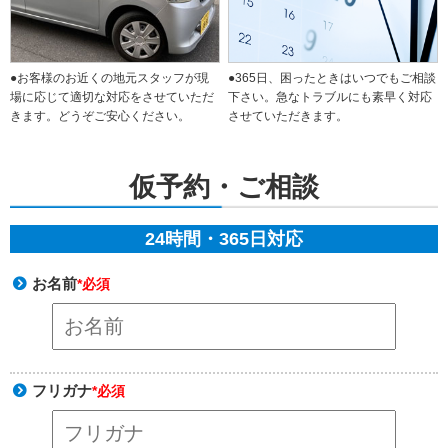
●365日、困ったときはいつでもご相談
●お客様のお近くの地元スタッフが現
下さい。急なトラブルにも素早く対応
場に応じて適切な対応をさせていただ
させていただきます。
きます。どうぞご安心ください。
仮予約・ご相談
24時間・365日対応
お名前
*必須
フリガナ
*必須