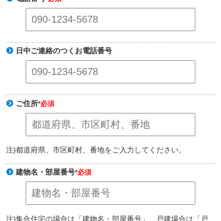
日中ご連絡のつくお電話番号
ご住所
*必須
注)都道府県、市区町村、番地をご入力してください。
建物名・部屋番号
*必須
注)集合住宅の場合は「建物名・部屋番号」、戸建場合は「戸