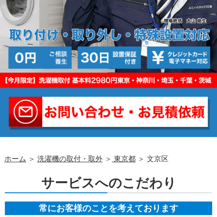
ホーム
＞
洗濯機の取付・取外
＞
東京都
＞ 文京区
サービスへのこだわり
常にお客様のことを考えております