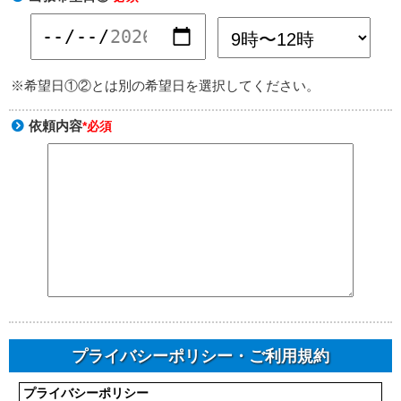
※希望日①②とは別の希望日を選択してください。
依頼内容
*必須
プライバシーポリシー・ご利用規約
プライバシーポリシー