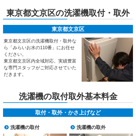
東京都文京区の洗濯機取付・取外
東京都文京区
東京都文京区の洗濯機取付・取外な
ら「みらいお水の110番」にお任せ
ください。
東京都文京区内全域対応。実績豊富
な専門スタッフがご対応させていた
だきます。
洗濯機の取付取外基本料金
取付・取外・かさ上げなど
洗濯機の取付
洗濯機の取外