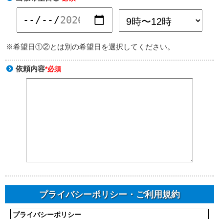
※希望日①②とは別の希望日を選択してください。
依頼内容
*必須
プライバシーポリシー・ご利用規約
プライバシーポリシー