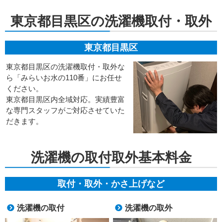
東京都目黒区の洗濯機取付・取外
東京都目黒区
東京都目黒区の洗濯機取付・取外な
ら「みらいお水の110番」にお任せ
ください。
東京都目黒区内全域対応。実績豊富
な専門スタッフがご対応させていた
だきます。
洗濯機の取付取外基本料金
取付・取外・かさ上げなど
洗濯機の取付
洗濯機の取外