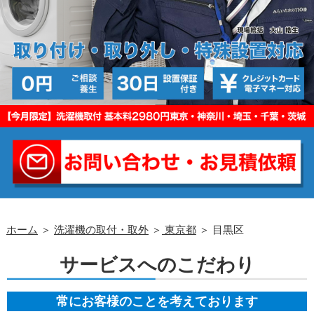
ホーム
＞
洗濯機の取付・取外
＞
東京都
＞ 目黒区
サービスへのこだわり
常にお客様のことを考えております