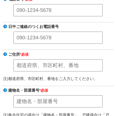
日中ご連絡のつくお電話番号
ご住所
*必須
注)都道府県、市区町村、番地をご入力してください。
建物名・部屋番号
*必須
注)集合住宅の場合は「建物名・部屋番号」、戸建場合は「戸