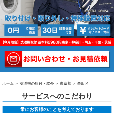
ホーム
＞
洗濯機の取付・取外
＞
東京都
＞ 墨田区
サービスへのこだわり
常にお客様のことを考えております