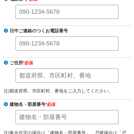
日中ご連絡のつくお電話番号
ご住所
*必須
注)都道府県、市区町村、番地をご入力してください。
建物名・部屋番号
*必須
注)集合住宅の場合は「建物名・部屋番号」、戸建場合は「戸