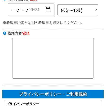
※希望日①②とは別の希望日を選択してください。
依頼内容
*必須
プライバシーポリシー・ご利用規約
プライバシーポリシー