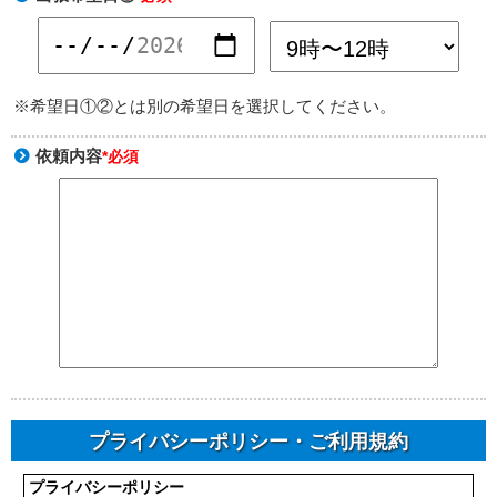
※希望日①②とは別の希望日を選択してください。
依頼内容
*必須
プライバシーポリシー・ご利用規約
プライバシーポリシー