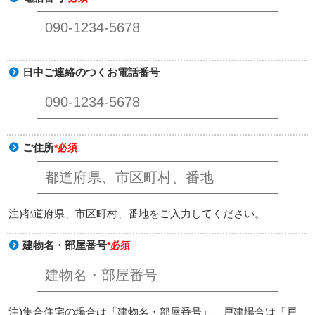
日中ご連絡のつくお電話番号
ご住所
*必須
注)都道府県、市区町村、番地をご入力してください。
建物名・部屋番号
*必須
注)集合住宅の場合は「建物名・部屋番号」、戸建場合は「戸