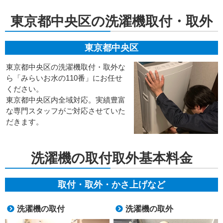
東京都中央区の洗濯機取付・取外
東京都中央区
東京都中央区の洗濯機取付・取外な
ら「みらいお水の110番」にお任せ
ください。
東京都中央区内全域対応。実績豊富
な専門スタッフがご対応させていた
だきます。
洗濯機の取付取外基本料金
取付・取外・かさ上げなど
洗濯機の取付
洗濯機の取外