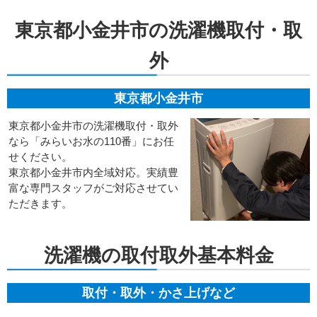
東京都小金井市の洗濯機取付・取
外
東京都小金井市
東京都小金井市の洗濯機取付・取外
なら「みらいお水の110番」にお任
せください。
東京都小金井市内全域対応。実績豊
富な専門スタッフがご対応させてい
ただきます。
洗濯機の取付取外基本料金
取付・取外・かさ上げなど