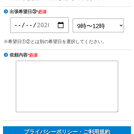
出張希望日③
*必須
※希望日①②とは別の希望日を選択してください。
依頼内容
*必須
プライバシーポリシー・ご利用規約