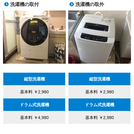
洗濯機の取付
洗濯機の取外
縦型洗濯機
縦型洗濯機
基本料 ￥2,980
基本料 ￥2,980
ドラム式洗濯機
ドラム式洗濯機
基本料 ￥4,980
基本料 ￥2,980