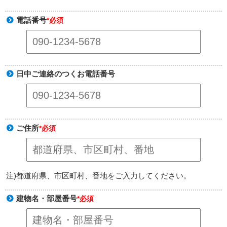
電話番号
*必須
日中ご連絡のつくお電話番号
ご住所
*必須
注)都道府県、市区町村、番地をご入力してください。
建物名・部屋番号
*必須