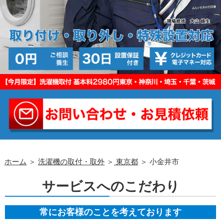
ホーム
＞
洗濯機の取付・取外
＞
東京都
＞ 小金井市
サービスへのこだわり
常にお客様のことを考えております