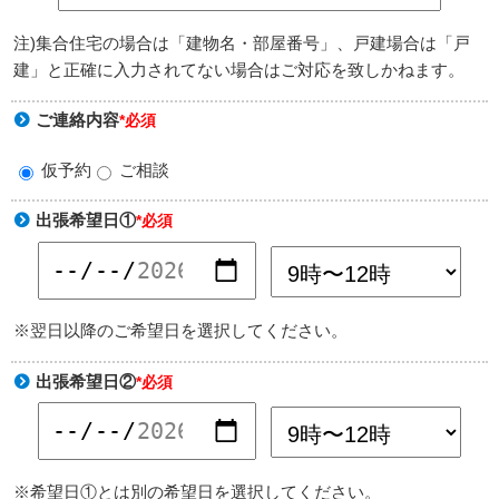
注)集合住宅の場合は「建物名・部屋番号」、戸建場合は「戸
建」と正確に入力されてない場合はご対応を致しかねます。
ご連絡内容
*必須
仮予約
ご相談
出張希望日①
*必須
※翌日以降のご希望日を選択してください。
出張希望日②
*必須
※希望日①とは別の希望日を選択してください。