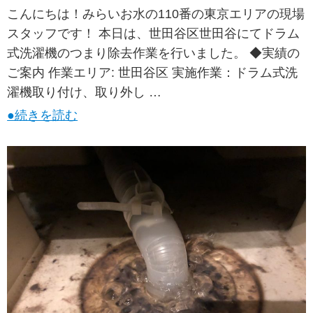
こんにちは！みらいお水の110番の東京エリアの現場
スタッフです！ 本日は、世田谷区世田谷にてドラム
式洗濯機のつまり除去作業を行いました。 ◆実績の
ご案内 作業エリア: 世田谷区 実施作業：ドラム式洗
濯機取り付け、取り外し …
●続きを読む