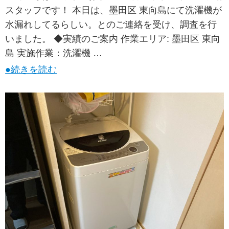
スタッフです！ 本日は、墨田区 東向島にて洗濯機が
水漏れしてるらしい。とのご連絡を受け、調査を行
いました。 ◆実績のご案内 作業エリア: 墨田区 東向
島 実施作業：洗濯機 …
●続きを読む