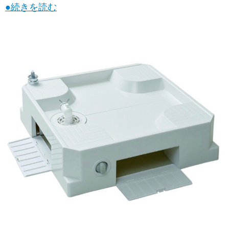
●続きを読む