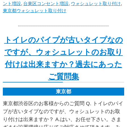
ント増設
,
台東区コンセント増設
,
ウォシュレット取り付け
,
東京都ウォシュレット取り付け
トイレのパイプが古いタイプなの
ですが、ウォシュレットのお取り
付けは出来ますか？過去にあった
ご質問集
東京都
東京都渋谷区のお客様からのご質問 Q. トイレのパイ
プが古いタイプなのですが、ウォシュレットのお取
り付けは出来ますか？ A.はい、お任せ下さい。さま