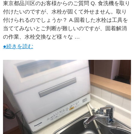
東京都品川区のお客様からのご質問 Q. 食洗機を取り
付けたいのですが、水栓が固くて外せません。取り
付けられるのでしょうか？ A.固着した水栓は工具を
当ててみないとご判断が難しいのですが、固着解消
の作業、水栓交換など様々な …
●続きを読む