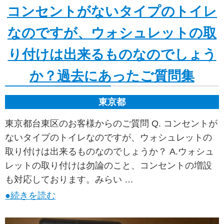
コンセントがないタイプのトイレ
なのですが、ウォシュレットの取
り付けは出来るものなのでしょう
か？過去にあったご質問集
東京都
東京都台東区のお客様からのご質問 Q. コンセントが
ないタイプのトイレなのですが、ウォシュレットの
取り付けは出来るものなのでしょうか？ A.ウォシュ
レットの取り付けは勿論のこと、コンセントの増設
も対応しております。みらい …
●続きを読む