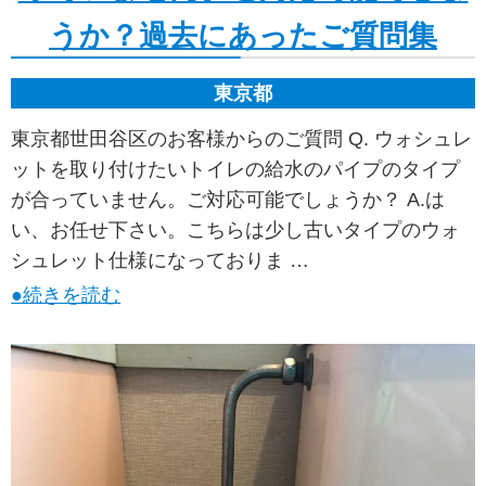
うか？過去にあったご質問集
東京都
東京都世田谷区のお客様からのご質問 Q. ウォシュレ
ットを取り付けたいトイレの給水のパイプのタイプ
が合っていません。ご対応可能でしょうか？ A.は
い、お任せ下さい。こちらは少し古いタイプのウォ
シュレット仕様になっておりま …
●続きを読む