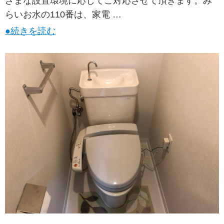
ざまな設置環境に応じてご対応させて頂きます。み
らいお水の110番は、家電 …
●続きを読む