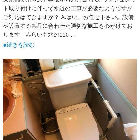
ト取り付けに伴って水道の工事が必要なようですが
ご対応はできますか？ A.はい、お任せ下さい。設備
や設置する製品に合わせた適切な施工を心がけてお
ります。みらいお水の110 …
●続きを読む