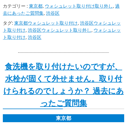
カテゴリー :
東京都
,
ウォシュレット取り付け取り外し
,
過
去にあったご質問集
,
渋谷区
タグ:
東京都ウォシュレット取り付け
,
渋谷区ウォシュレッ
ト取り付け
,
渋谷区ウォシュレット取り外し
,
ウォシュレッ
ト取り付け
,
渋谷区
食洗機を取り付けたいのですが、
水栓が固くて外せません。取り付
けられるのでしょうか？ 過去にあ
ったご質問集
東京都