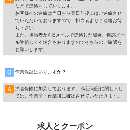
などで連絡をしております。
お客様への連絡は当日から翌日前後にはご連絡させ
ていただいておりますので、担当者よりご連絡お待
ち下さい。
また、担当者からEメールで連絡した場合、迷惑メー
ル受信してる場合もありますのでそちらのご確認を
お願いします。
作業保証はありますか？
損害保険に加入しております。 保証範囲に関しまし
ては、作業前・作業後に確認させていただきます。
求人とクーポン