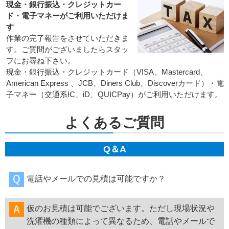
現金・銀行振込・クレジットカー
ド・電子マネーがご利用いただけま
す
作業の完了報告をさせていただきま
す。ご質問がございましたらスタッ
フにお尋ね下さい。
現金・銀行振込・クレジットカード（VISA、Mastercard、
American Express 、JCB、Diners Club、Discoverカード）・電
子マネー（交通系IC、iD、QUICPay）がご利用いただけます。
よくあるご質問
Q＆A
電話やメールでの見積は可能ですか？
仮のお見積は可能でございます。ただし現場状況や
洗濯機の種類によって異なるため、電話やメールで