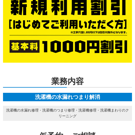
業務内容
洗濯機の水漏れつまり解消
洗濯機の水漏れ修理・洗濯機のつまり修理・洗濯機修理・洗濯機まわりのク
リーニング