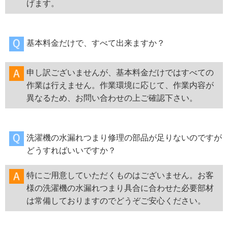
げます。
基本料金だけで、すべて出来ますか？
申し訳ございませんが、基本料金だけではすべての
作業は行えません。作業環境に応じて、作業内容が
異なるため、お問い合わせの上ご確認下さい。
洗濯機の水漏れつまり修理の部品が足りないのですが
どうすればいいですか？
特にご用意していただくものはございません。お客
様の洗濯機の水漏れつまり具合に合わせた必要部材
は常備しておりますのでどうぞご安心ください。