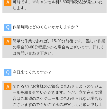
可能です。※キャンセル料5,500円(税込)が発生いた
します。
作業時間はどのくらいかかりますか？
簡単な作業であれば、15-20分前後です。 難しい作業
の場合30-60分程度かかる場合もございます。詳しく
はお問い合わせ下さい。
今日来てくれますか？
できるだけお客様のご都合に合わせるようスケジュ
ールを組ませていただきます。ただ、立て込んで場
合はご希望のスケジュールに合わせられない場合も
ございますので予めご了承の程宜しくお願い申し上