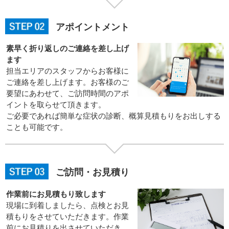
アポイントメント
素早く折り返しのご連絡を差し上げ
ます
担当エリアのスタッフからお客様に
ご連絡を差し上げます。お客様のご
要望にあわせて、ご訪問時間のアポ
イントを取らせて頂きます。
ご必要であれば簡単な症状の診断、概算見積もりをお出しする
ことも可能です。
ご訪問・お見積り
作業前にお見積もり致します
現場に到着しましたら、点検とお見
積もりをさせていただきます。作業
前にお見積りを出させていただき、