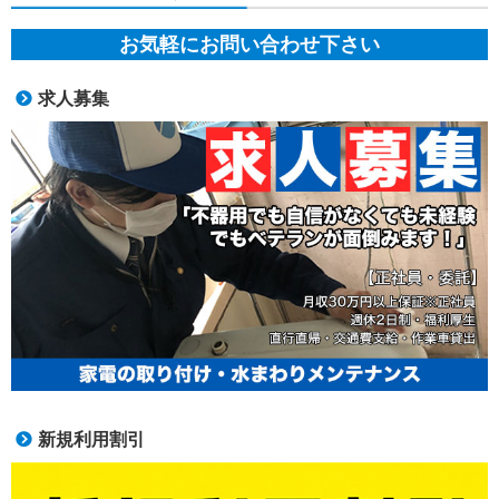
お気軽にお問い合わせ下さい
求人募集
新規利用割引