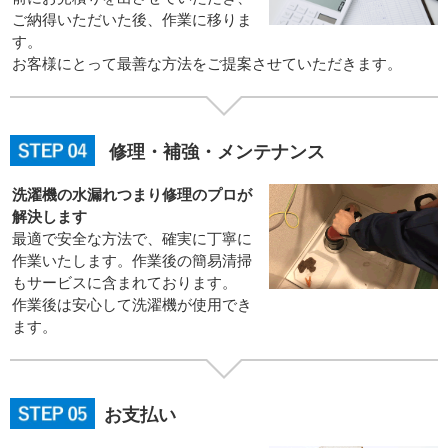
ご納得いただいた後、作業に移りま
す。
お客様にとって最善な方法をご提案させていただきます。
修理・補強・メンテナンス
洗濯機の水漏れつまり修理のプロが
解決します
最適で安全な方法で、確実に丁寧に
作業いたします。作業後の簡易清掃
もサービスに含まれております。
作業後は安心して洗濯機が使用でき
ます。
お支払い