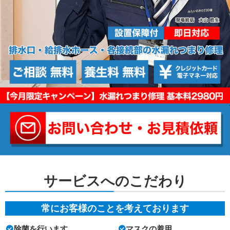
サービスへのこだわり
常にお客様のことを考えております
除菌を行います
マスクの着用