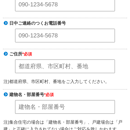
日中ご連絡のつくお電話番号
ご住所
*必須
注)都道府県、市区町村、番地をご入力してください。
建物名・部屋番号
*必須
注)集合住宅の場合は「建物名・部屋番号」、戸建場合は「戸
建」と正確に入力されてない場合はご対応を致しかねます。