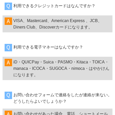
利用できるクレジットカードはなんですか？
VISA、Mastercard、American Express 、JCB、
Diners Club、Discoverカードになります。
利用できる電子マネーはなんですか？
iD・QUICPay・Suica・PASMO・Kitaca・TOICA・
manaca・ICOCA・SUGOCA・nimoca・はやかけん
になります。
お問い合わせフォームで連絡をしたが連絡が来ない。
どうしたらよいでしょうか？
お問い合わせがあった場合、電話、ショートメール