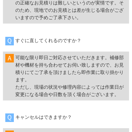
の正確なお見積りは難しいというのが実情です。そ
のため、現地でのお見積とは差が生じる場合がござ
いますので予めご了承下さい。
すぐに直してくれるのですか？
可能な限り即日ご対応させていただきます。補修部
材や機材を持ち合わせてお伺い致しますので、お見
積りにてご了承を頂けましたら即作業に取り掛かり
ます。
ただし、現場の状況や修理内容によっては作業日が
変更になる場合や日数を頂く場合がございます。
キャンセルはできますか？