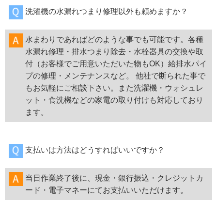
洗濯機の水漏れつまり修理以外も頼めますか？
水まわりであればどのような事でも可能です。各種
水漏れ修理・排水つまり除去・水栓器具の交換や取
付（お客様でご用意いただいた物もOK）給排水パイ
プの修理・メンテナンスなど。 他社で断られた事で
もお気軽にご相談下さい。また洗濯機・ウォシュレ
ット・食洗機などの家電の取り付けも対応しており
ます。
支払いは方法はどうすればいいですか？
当日作業終了後に、現金・銀行振込・クレジットカ
ード・電子マネーにてお支払いいただけます。