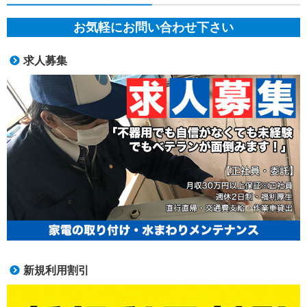
お気軽にお問い合わせ下さい
求人募集
新規利用割引