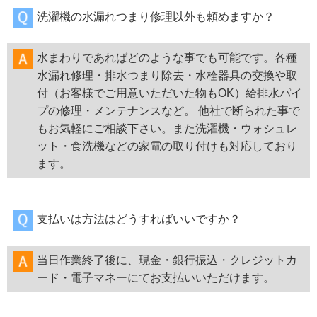
洗濯機の水漏れつまり修理以外も頼めますか？
水まわりであればどのような事でも可能です。各種
水漏れ修理・排水つまり除去・水栓器具の交換や取
付（お客様でご用意いただいた物もOK）給排水パイ
プの修理・メンテナンスなど。 他社で断られた事で
もお気軽にご相談下さい。また洗濯機・ウォシュレ
ット・食洗機などの家電の取り付けも対応しており
ます。
支払いは方法はどうすればいいですか？
当日作業終了後に、現金・銀行振込・クレジットカ
ード・電子マネーにてお支払いいただけます。