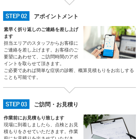
アポイントメント
素早く折り返しのご連絡を差し上げ
ます
担当エリアのスタッフからお客様に
ご連絡を差し上げます。お客様のご
要望にあわせて、ご訪問時間のアポ
イントを取らせて頂きます。
ご必要であれば簡単な症状の診断、概算見積もりをお出しする
ことも可能です。
ご訪問・お見積り
作業前にお見積もり致します
現場に到着しましたら、点検とお見
積もりをさせていただきます。作業
前にお見積りを出させていただき、