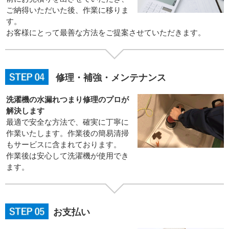
ご納得いただいた後、作業に移りま
す。
お客様にとって最善な方法をご提案させていただきます。
修理・補強・メンテナンス
洗濯機の水漏れつまり修理のプロが
解決します
最適で安全な方法で、確実に丁寧に
作業いたします。作業後の簡易清掃
もサービスに含まれております。
作業後は安心して洗濯機が使用でき
ます。
お支払い