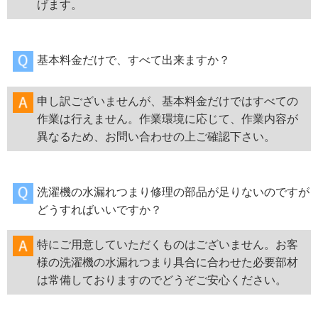
げます。
基本料金だけで、すべて出来ますか？
申し訳ございませんが、基本料金だけではすべての
作業は行えません。作業環境に応じて、作業内容が
異なるため、お問い合わせの上ご確認下さい。
洗濯機の水漏れつまり修理の部品が足りないのですが
どうすればいいですか？
特にご用意していただくものはございません。お客
様の洗濯機の水漏れつまり具合に合わせた必要部材
は常備しておりますのでどうぞご安心ください。