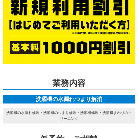
業務内容
洗濯機の水漏れつまり解消
洗濯機の水漏れ修理・洗濯機のつまり修理・洗濯機修理・洗濯機まわりのク
リーニング