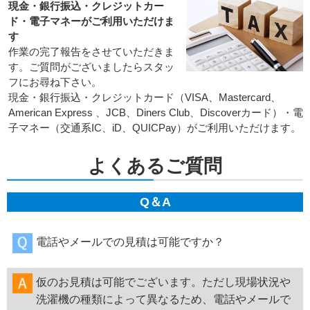
現金・銀行振込・クレジットカー
ド・電子マネーがご利用いただけま
す
作業の完了報告をさせていただきま
す。ご質問がございましたらスタッ
フにお尋ね下さい。
現金・銀行振込・クレジットカード（VISA、Mastercard、
American Express 、JCB、Diners Club、Discoverカード）・電
子マネー（交通系IC、iD、QUICPay）がご利用いただけます。
よくあるご質問
Q＆A
電話やメールでの見積は可能ですか？
仮のお見積は可能でございます。ただし現場状況や
洗濯機の種類によって異なるため、電話やメールで