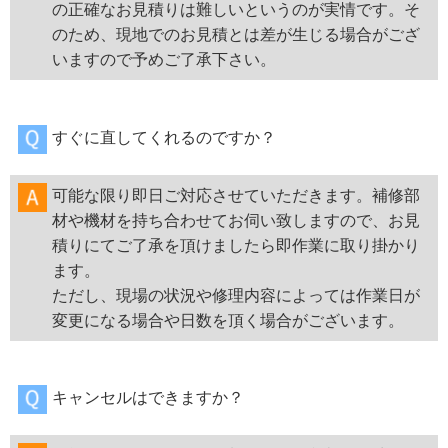
の正確なお見積りは難しいというのが実情です。そ
のため、現地でのお見積とは差が生じる場合がござ
いますので予めご了承下さい。
すぐに直してくれるのですか？
可能な限り即日ご対応させていただきます。補修部
材や機材を持ち合わせてお伺い致しますので、お見
積りにてご了承を頂けましたら即作業に取り掛かり
ます。
ただし、現場の状況や修理内容によっては作業日が
変更になる場合や日数を頂く場合がございます。
キャンセルはできますか？