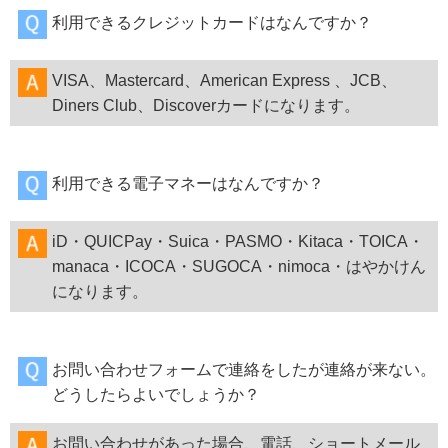
利用できるクレジットカードはなんですか？
VISA、Mastercard、American Express 、JCB、
Diners Club、Discoverカードになります。
利用できる電子マネーはなんですか？
iD・QUICPay・Suica・PASMO・Kitaca・TOICA・
manaca・ICOCA・SUGOCA・nimoca・はやかけん
になります。
お問い合わせフォームで連絡をしたが連絡が来ない。
どうしたらよいでしょうか？
お問い合わせがあった場合、電話、ショートメール