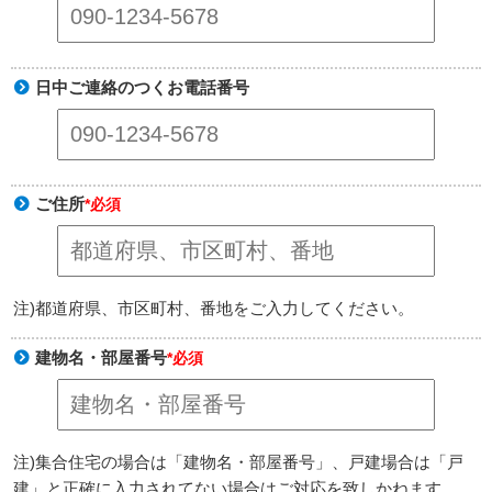
日中ご連絡のつくお電話番号
ご住所
*必須
注)都道府県、市区町村、番地をご入力してください。
建物名・部屋番号
*必須
注)集合住宅の場合は「建物名・部屋番号」、戸建場合は「戸
建」と正確に入力されてない場合はご対応を致しかねます。