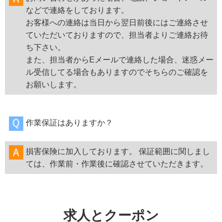
などで連絡をしております。
お客様への連絡は当日から翌日前後にはご連絡させ
ていただいておりますので、担当者よりご連絡お待
ち下さい。
また、担当者からEメールで連絡した場合、迷惑メー
ル受信してる場合もありますのでそちらのご確認を
お願いします。
作業保証はありますか？
損害保険に加入しております。 保証範囲に関しまし
ては、作業前・作業後に確認させていただきます。
求人とクーポン