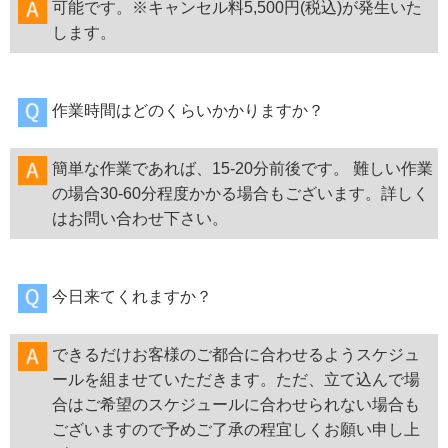
可能です。※キャンセル料5,500円(税込)が発生いた
します。
作業時間はどのくらいかかりますか？
簡単な作業であれば、15-20分前後です。 難しい作業
の場合30-60分程度かかる場合もございます。詳しく
はお問い合わせ下さい。
今日来てくれますか？
できるだけお客様のご都合に合わせるようスケジュ
ールを組ませていただきます。ただ、立て込んで場
合はご希望のスケジュールに合わせられない場合も
ございますので予めご了承の程宜しくお願い申し上