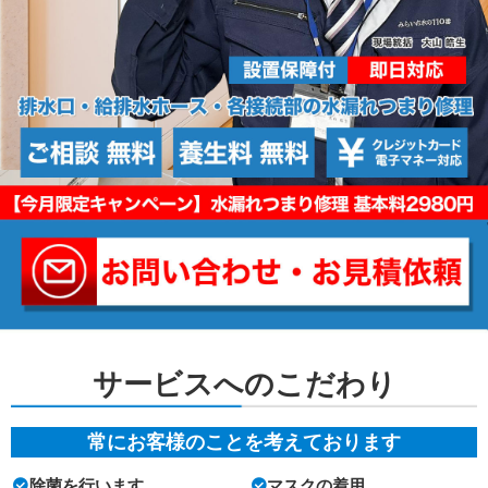
サービスへのこだわり
常にお客様のことを考えております
除菌を行います
マスクの着用