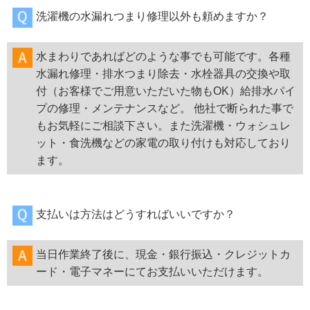
洗濯機の水漏れつまり修理以外も頼めますか？
水まわりであればどのような事でも可能です。各種
水漏れ修理・排水つまり除去・水栓器具の交換や取
付（お客様でご用意いただいた物もOK）給排水パイ
プの修理・メンテナンスなど。 他社で断られた事で
もお気軽にご相談下さい。また洗濯機・ウォシュレ
ット・食洗機などの家電の取り付けも対応しており
ます。
支払いは方法はどうすればいいですか？
当日作業終了後に、現金・銀行振込・クレジットカ
ード・電子マネーにてお支払いいただけます。