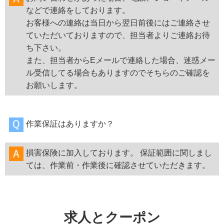
などで連絡をしております。
お客様への連絡は当日から翌日前後にはご連絡させ
ていただいておりますので、担当者よりご連絡お待
ち下さい。
また、担当者からEメールで連絡した場合、迷惑メー
ル受信してる場合もありますのでそちらのご確認を
お願いします。
作業保証はありますか？
損害保険に加入しております。 保証範囲に関しまし
ては、作業前・作業後に確認させていただきます。
求人とクーポン