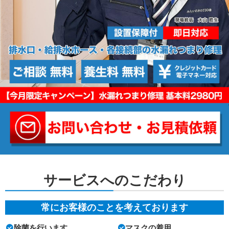
サービスへのこだわり
常にお客様のことを考えております
除菌を行います
マスクの着用