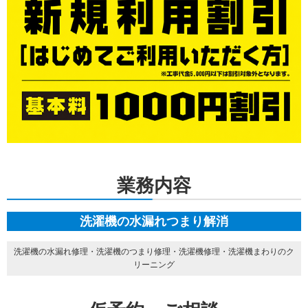
業務内容
洗濯機の水漏れつまり解消
洗濯機の水漏れ修理・洗濯機のつまり修理・洗濯機修理・洗濯機まわりのク
リーニング