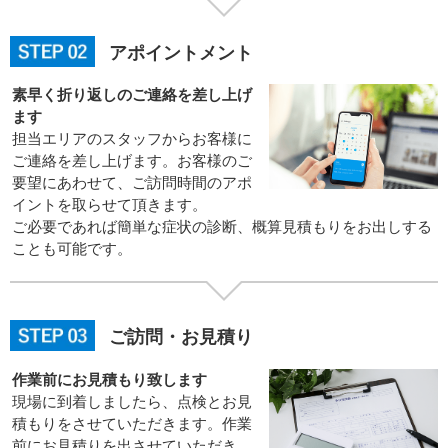
アポイントメント
素早く折り返しのご連絡を差し上げ
ます
担当エリアのスタッフからお客様に
ご連絡を差し上げます。お客様のご
要望にあわせて、ご訪問時間のアポ
イントを取らせて頂きます。
ご必要であれば簡単な症状の診断、概算見積もりをお出しする
ことも可能です。
ご訪問・お見積り
作業前にお見積もり致します
現場に到着しましたら、点検とお見
積もりをさせていただきます。作業
前にお見積りを出させていただき、