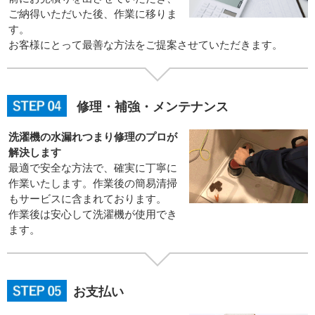
ご納得いただいた後、作業に移りま
す。
お客様にとって最善な方法をご提案させていただきます。
修理・補強・メンテナンス
洗濯機の水漏れつまり修理のプロが
解決します
最適で安全な方法で、確実に丁寧に
作業いたします。作業後の簡易清掃
もサービスに含まれております。
作業後は安心して洗濯機が使用でき
ます。
お支払い