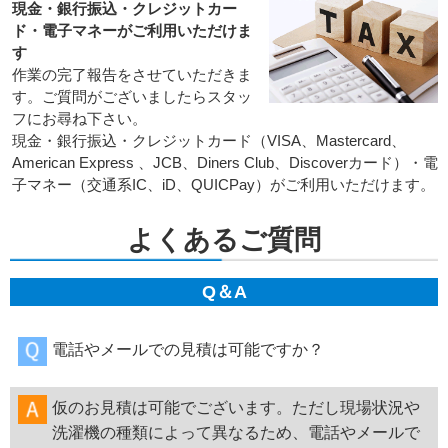
現金・銀行振込・クレジットカー
ド・電子マネーがご利用いただけま
す
作業の完了報告をさせていただきま
す。ご質問がございましたらスタッ
フにお尋ね下さい。
現金・銀行振込・クレジットカード（VISA、Mastercard、
American Express 、JCB、Diners Club、Discoverカード）・電
子マネー（交通系IC、iD、QUICPay）がご利用いただけます。
よくあるご質問
Q＆A
電話やメールでの見積は可能ですか？
仮のお見積は可能でございます。ただし現場状況や
洗濯機の種類によって異なるため、電話やメールで