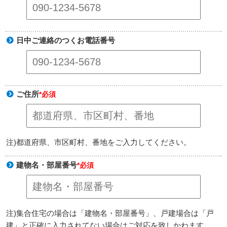
日中ご連絡のつくお電話番号
ご住所
*必須
注)都道府県、市区町村、番地をご入力してください。
建物名・部屋番号
*必須
注)集合住宅の場合は「建物名・部屋番号」、戸建場合は「戸
建」と正確に入力されてない場合はご対応を致しかねます。