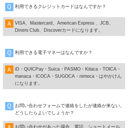
利用できるクレジットカードはなんですか？
VISA、Mastercard、American Express 、JCB、
Diners Club、Discoverカードになります。
利用できる電子マネーはなんですか？
iD・QUICPay・Suica・PASMO・Kitaca・TOICA・
manaca・ICOCA・SUGOCA・nimoca・はやかけん
になります。
お問い合わせフォームで連絡をしたが連絡が来ない。
どうしたらよいでしょうか？
お問い合わせがあった場合、電話、ショートメール