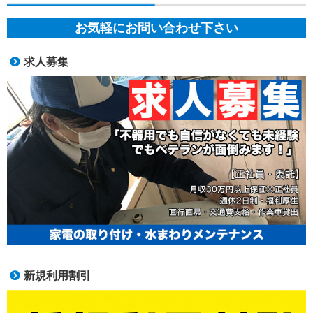
お気軽にお問い合わせ下さい
求人募集
新規利用割引