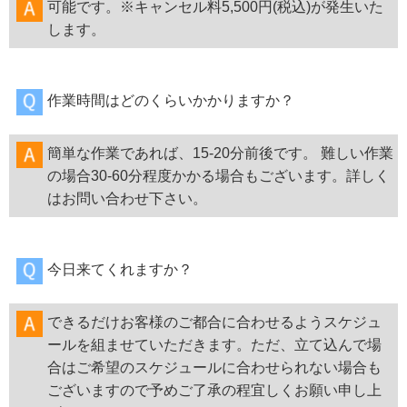
可能です。※キャンセル料5,500円(税込)が発生いた
します。
作業時間はどのくらいかかりますか？
簡単な作業であれば、15-20分前後です。 難しい作業
の場合30-60分程度かかる場合もございます。詳しく
はお問い合わせ下さい。
今日来てくれますか？
できるだけお客様のご都合に合わせるようスケジュ
ールを組ませていただきます。ただ、立て込んで場
合はご希望のスケジュールに合わせられない場合も
ございますので予めご了承の程宜しくお願い申し上