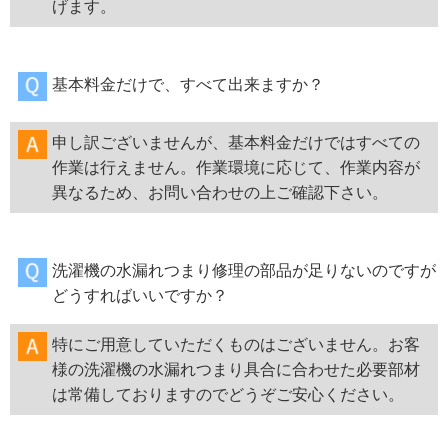
げます。
基本料金だけで、すべて出来ますか？
申し訳ございませんが、基本料金だけではすべての
作業は行えません。作業環境に応じて、作業内容が
異なるため、お問い合わせの上ご確認下さい。
洗濯機の水漏れつまり修理の部品が足りないのですが
どうすればいいですか？
特にご用意していただくものはございません。お客
様の洗濯機の水漏れつまり具合に合わせた必要部材
は常備しておりますのでどうぞご安心ください。