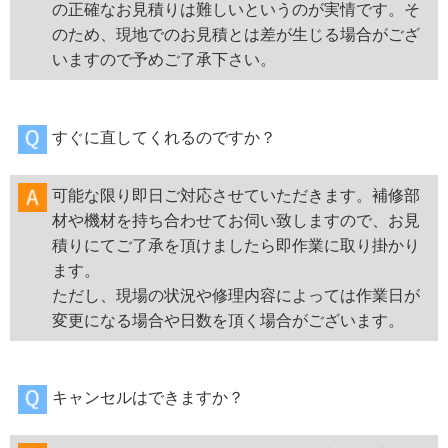
の正確なお見積りは難しいというのが実情です。そ
のため、現地でのお見積とは差が生じる場合がござ
いますので予めご了承下さい。
すぐに直してくれるのですか？
可能な限り即日ご対応させていただきます。補修部
材や機材を持ち合わせてお伺い致しますので、お見
積りにてご了承を頂けましたら即作業に取り掛かり
ます。
ただし、現場の状況や修理内容によっては作業日が
変更になる場合や日数を頂く場合がございます。
キャンセルはできますか？