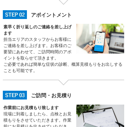
アポイントメント
素早く折り返しのご連絡を差し上げ
ます
担当エリアのスタッフからお客様に
ご連絡を差し上げます。お客様のご
要望にあわせて、ご訪問時間のアポ
イントを取らせて頂きます。
ご必要であれば簡単な症状の診断、概算見積もりをお出しする
ことも可能です。
ご訪問・お見積り
作業前にお見積もり致します
現場に到着しましたら、点検とお見
積もりをさせていただきます。作業
前にお見積りを出させていただき、