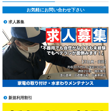
お気軽にお問い合わせ下さい
求人募集
新規利用割引