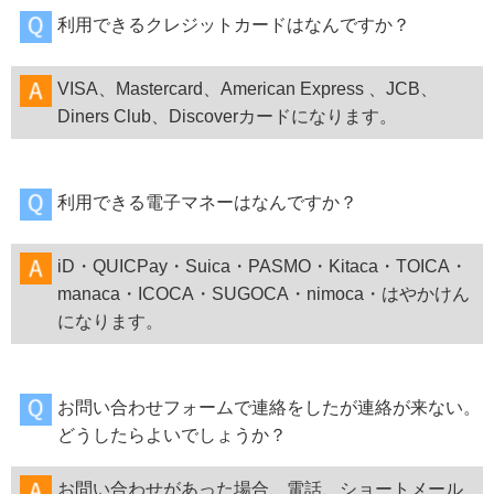
利用できるクレジットカードはなんですか？
VISA、Mastercard、American Express 、JCB、
Diners Club、Discoverカードになります。
利用できる電子マネーはなんですか？
iD・QUICPay・Suica・PASMO・Kitaca・TOICA・
manaca・ICOCA・SUGOCA・nimoca・はやかけん
になります。
お問い合わせフォームで連絡をしたが連絡が来ない。
どうしたらよいでしょうか？
お問い合わせがあった場合、電話、ショートメール