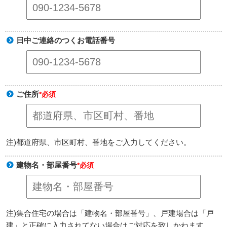
日中ご連絡のつくお電話番号
ご住所
*必須
注)都道府県、市区町村、番地をご入力してください。
建物名・部屋番号
*必須
注)集合住宅の場合は「建物名・部屋番号」、戸建場合は「戸
建」と正確に入力されてない場合はご対応を致しかねます。