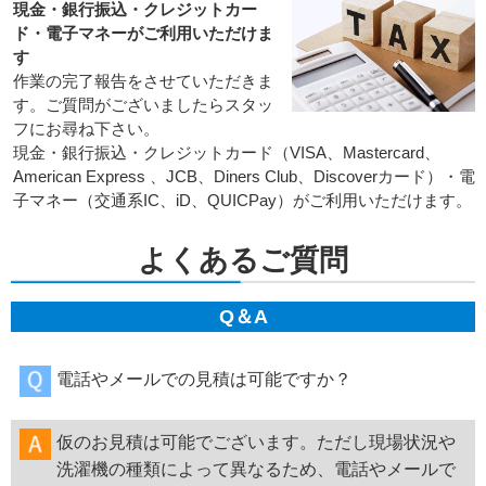
現金・銀行振込・クレジットカー
ド・電子マネーがご利用いただけま
す
作業の完了報告をさせていただきま
す。ご質問がございましたらスタッ
フにお尋ね下さい。
現金・銀行振込・クレジットカード（VISA、Mastercard、
American Express 、JCB、Diners Club、Discoverカード）・電
子マネー（交通系IC、iD、QUICPay）がご利用いただけます。
よくあるご質問
Q＆A
電話やメールでの見積は可能ですか？
仮のお見積は可能でございます。ただし現場状況や
洗濯機の種類によって異なるため、電話やメールで