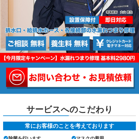
サービスへのこだわり
常にお客様のことを考えております
除菌を行います
マスクの着用