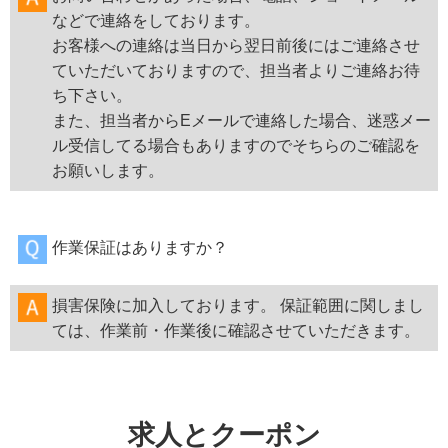
などで連絡をしております。
お客様への連絡は当日から翌日前後にはご連絡させ
ていただいておりますので、担当者よりご連絡お待
ち下さい。
また、担当者からEメールで連絡した場合、迷惑メー
ル受信してる場合もありますのでそちらのご確認を
お願いします。
作業保証はありますか？
損害保険に加入しております。 保証範囲に関しまし
ては、作業前・作業後に確認させていただきます。
求人とクーポン