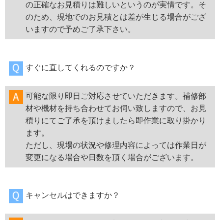
の正確なお見積りは難しいというのが実情です。そ
のため、現地でのお見積とは差が生じる場合がござ
いますので予めご了承下さい。
すぐに直してくれるのですか？
可能な限り即日ご対応させていただきます。補修部
材や機材を持ち合わせてお伺い致しますので、お見
積りにてご了承を頂けましたら即作業に取り掛かり
ます。
ただし、現場の状況や修理内容によっては作業日が
変更になる場合や日数を頂く場合がございます。
キャンセルはできますか？