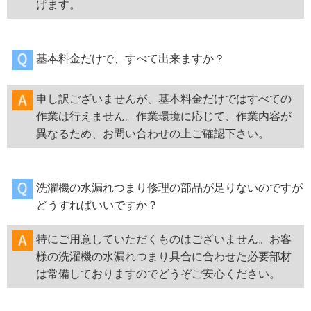
げます。
基本料金だけで、すべて出来ますか？
申し訳ございませんが、基本料金だけではすべての
作業は行えません。作業環境に応じて、作業内容が
異なるため、お問い合わせの上ご確認下さい。
洗濯機の水漏れつまり修理の部品が足りないのですが
どうすればいいですか？
特にご用意していただくものはございません。お客
様の洗濯機の水漏れつまり具合に合わせた必要部材
は常備しておりますのでどうぞご安心ください。