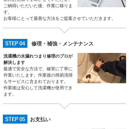
ご納得いただいた後、作業に移りま
す。
お客様にとって最善な方法をご提案させていただきます。
修理・補強・メンテナンス
洗濯機の水漏れつまり修理のプロが
解決します
最適で安全な方法で、確実に丁寧に
作業いたします。作業後の簡易清掃
もサービスに含まれております。
作業後は安心して洗濯機が使用でき
ます。
お支払い