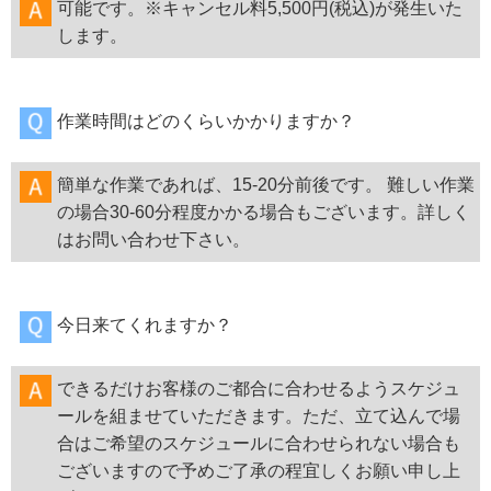
可能です。※キャンセル料5,500円(税込)が発生いた
します。
作業時間はどのくらいかかりますか？
簡単な作業であれば、15-20分前後です。 難しい作業
の場合30-60分程度かかる場合もございます。詳しく
はお問い合わせ下さい。
今日来てくれますか？
できるだけお客様のご都合に合わせるようスケジュ
ールを組ませていただきます。ただ、立て込んで場
合はご希望のスケジュールに合わせられない場合も
ございますので予めご了承の程宜しくお願い申し上