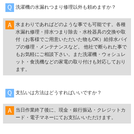
洗濯機の水漏れつまり修理以外も頼めますか？
水まわりであればどのような事でも可能です。各種
水漏れ修理・排水つまり除去・水栓器具の交換や取
付（お客様でご用意いただいた物もOK）給排水パイ
プの修理・メンテナンスなど。 他社で断られた事で
もお気軽にご相談下さい。また洗濯機・ウォシュレ
ット・食洗機などの家電の取り付けも対応しており
ます。
支払いは方法はどうすればいいですか？
当日作業終了後に、現金・銀行振込・クレジットカ
ード・電子マネーにてお支払いいただけます。