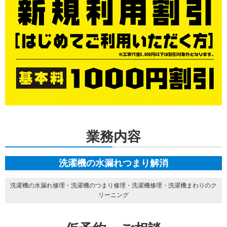
業務内容
洗濯機の水漏れつまり解消
洗濯機の水漏れ修理・洗濯機のつまり修理・洗濯機修理・洗濯機まわりのク
リーニング