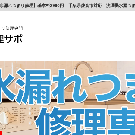
水漏れつまり修理】基本料2980円｜千葉県佐倉市対応｜洗濯機水漏つ