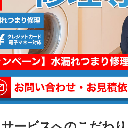
サービスへのこだわり