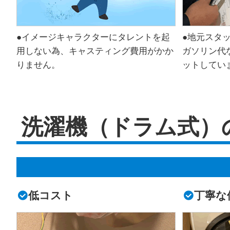
●イメージキャラクターにタレントを起
●地元スタ
用しない為、キャスティング費用がかか
ガソリン代
りません。
ットしてい
洗濯機（ドラム式）
低コスト
丁寧な