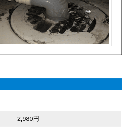
2,980円