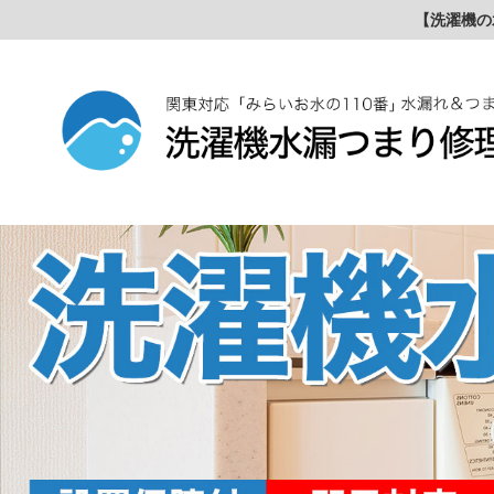
【洗濯機の