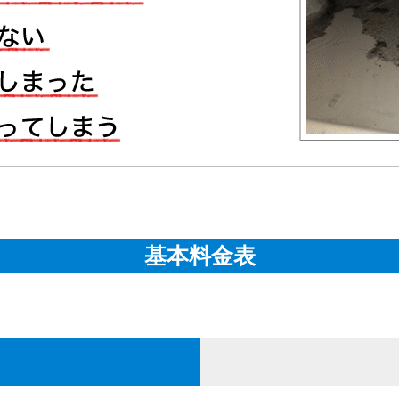
基本料金表