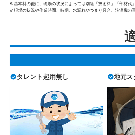
※基本料の他に、現場の状況によっては別途「技術料」「部材代
※現場の状況や作業時間、時期、水漏れやつまり具合、洗濯機の
タレント起用無し
地元ス