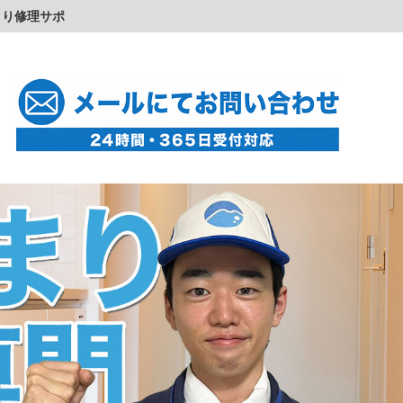
まり修理サポ