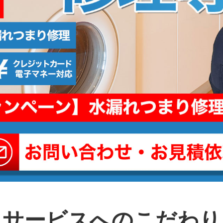
サービスへのこだわり