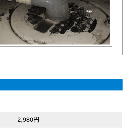
2,980円