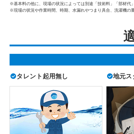
※基本料の他に、現場の状況によっては別途「技術料」「部材代
※現場の状況や作業時間、時期、水漏れやつまり具合、洗濯機の
タレント起用無し
地元ス