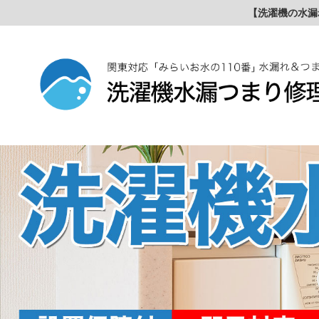
【洗濯機の水漏