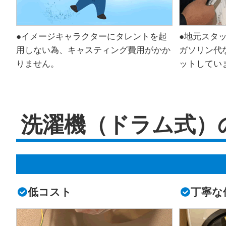
●イメージキャラクターにタレントを起
●地元スタ
用しない為、キャスティング費用がかか
ガソリン代
りません。
ットしてい
洗濯機（ドラム式）
低コスト
丁寧な