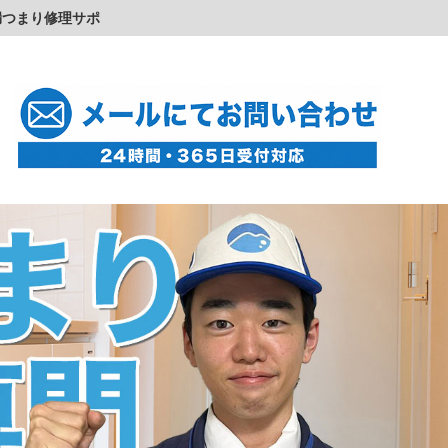
漏つまり修理サポ