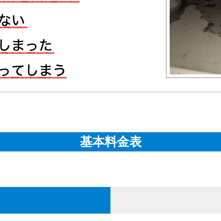
基本料金表