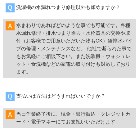
洗濯機の水漏れつまり修理以外も頼めますか？
水まわりであればどのような事でも可能です。各種
水漏れ修理・排水つまり除去・水栓器具の交換や取
付（お客様でご用意いただいた物もOK）給排水パイ
プの修理・メンテナンスなど。 他社で断られた事で
もお気軽にご相談下さい。また洗濯機・ウォシュレ
ット・食洗機などの家電の取り付けも対応しており
ます。
支払いは方法はどうすればいいですか？
当日作業終了後に、現金・銀行振込・クレジットカ
ード・電子マネーにてお支払いいただけます。