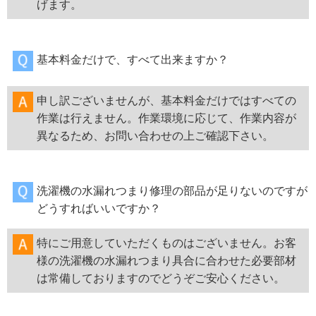
げます。
基本料金だけで、すべて出来ますか？
申し訳ございませんが、基本料金だけではすべての
作業は行えません。作業環境に応じて、作業内容が
異なるため、お問い合わせの上ご確認下さい。
洗濯機の水漏れつまり修理の部品が足りないのですが
どうすればいいですか？
特にご用意していただくものはございません。お客
様の洗濯機の水漏れつまり具合に合わせた必要部材
は常備しておりますのでどうぞご安心ください。