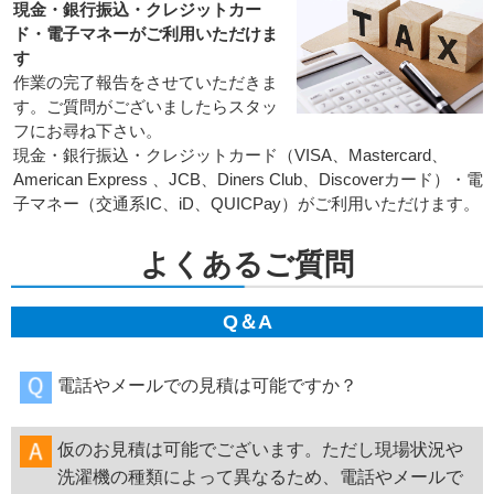
現金・銀行振込・クレジットカー
ド・電子マネーがご利用いただけま
す
作業の完了報告をさせていただきま
す。ご質問がございましたらスタッ
フにお尋ね下さい。
現金・銀行振込・クレジットカード（VISA、Mastercard、
American Express 、JCB、Diners Club、Discoverカード）・電
子マネー（交通系IC、iD、QUICPay）がご利用いただけます。
よくあるご質問
Q＆A
電話やメールでの見積は可能ですか？
仮のお見積は可能でございます。ただし現場状況や
洗濯機の種類によって異なるため、電話やメールで