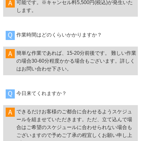
可能です。※キャンセル料5,500円(税込)が発生いた
します。
作業時間はどのくらいかかりますか？
簡単な作業であれば、15-20分前後です。 難しい作業
の場合30-60分程度かかる場合もございます。詳しく
はお問い合わせ下さい。
今日来てくれますか？
できるだけお客様のご都合に合わせるようスケジュ
ールを組ませていただきます。ただ、立て込んで場
合はご希望のスケジュールに合わせられない場合も
ございますので予めご了承の程宜しくお願い申し上