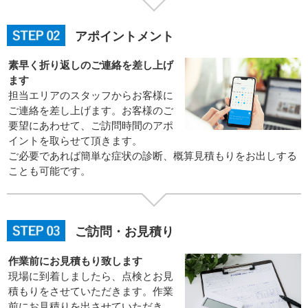
アポイントメント
素早く折り返しのご連絡を差し上げ
ます
担当エリアのスタッフからお客様に
ご連絡を差し上げます。お客様のご
要望にあわせて、ご訪問時間のアポ
イントを取らせて頂きます。
ご必要であれば簡単な症状の診断、概算見積もりをお出しする
ことも可能です。
ご訪問・お見積り
作業前にお見積もり致します
現場に到着しましたら、点検とお見
積もりをさせていただきます。作業
前にお見積りを出させていただき、