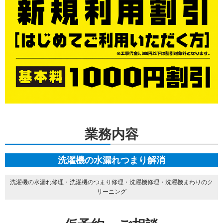
業務内容
洗濯機の水漏れつまり解消
洗濯機の水漏れ修理・洗濯機のつまり修理・洗濯機修理・洗濯機まわりのク
リーニング