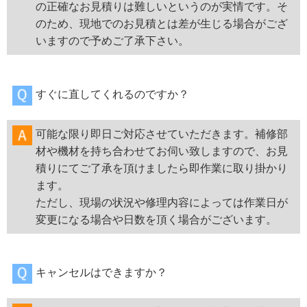
の正確なお見積りは難しいというのが実情です。そ
のため、現地でのお見積とは差が生じる場合がござ
いますので予めご了承下さい。
すぐに直してくれるのですか？
可能な限り即日ご対応させていただきます。補修部
材や機材を持ち合わせてお伺い致しますので、お見
積りにてご了承を頂けましたら即作業に取り掛かり
ます。
ただし、現場の状況や修理内容によっては作業日が
変更になる場合や日数を頂く場合がございます。
キャンセルはできますか？