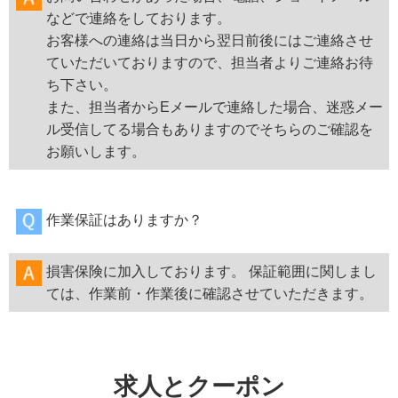
などで連絡をしております。
お客様への連絡は当日から翌日前後にはご連絡させ
ていただいておりますので、担当者よりご連絡お待
ち下さい。
また、担当者からEメールで連絡した場合、迷惑メー
ル受信してる場合もありますのでそちらのご確認を
お願いします。
作業保証はありますか？
損害保険に加入しております。 保証範囲に関しまし
ては、作業前・作業後に確認させていただきます。
求人とクーポン