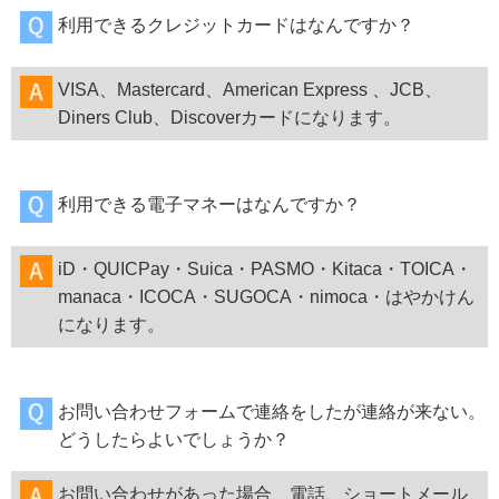
利用できるクレジットカードはなんですか？
VISA、Mastercard、American Express 、JCB、
Diners Club、Discoverカードになります。
利用できる電子マネーはなんですか？
iD・QUICPay・Suica・PASMO・Kitaca・TOICA・
manaca・ICOCA・SUGOCA・nimoca・はやかけん
になります。
お問い合わせフォームで連絡をしたが連絡が来ない。
どうしたらよいでしょうか？
お問い合わせがあった場合、電話、ショートメール