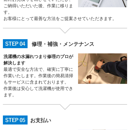
ご納得いただいた後、作業に移りま
す。
お客様にとって最善な方法をご提案させていただきます。
修理・補強・メンテナンス
洗濯機の水漏れつまり修理のプロが
解決します
最適で安全な方法で、確実に丁寧に
作業いたします。作業後の簡易清掃
もサービスに含まれております。
作業後は安心して洗濯機が使用でき
ます。
お支払い