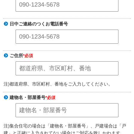
日中ご連絡のつくお電話番号
ご住所
*必須
注)都道府県、市区町村、番地をご入力してください。
建物名・部屋番号
*必須
注)集合住宅の場合は「建物名・部屋番号」、戸建場合は「戸
建」と正確に入力されてない場合はご対応を致しかねます。