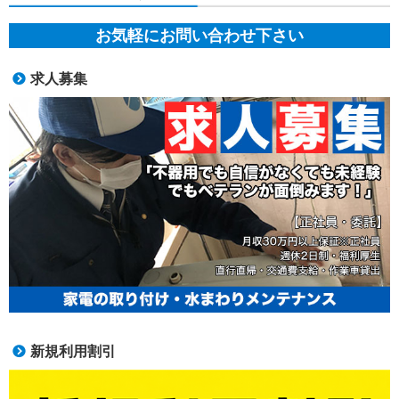
お気軽にお問い合わせ下さい
求人募集
新規利用割引