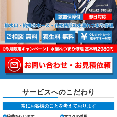
サービスへのこだわり
常にお客様のことを考えております
除菌を行います
マスクの着用