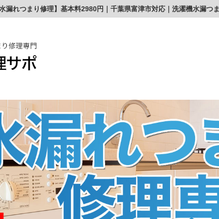
水漏れつまり修理】基本料2980円｜千葉県富津市対応｜洗濯機水漏つ