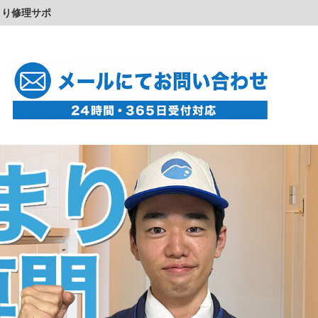
まり修理サポ