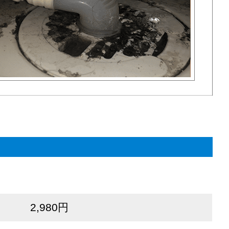
2,980円