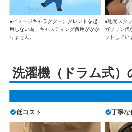
●イメージキャラクターにタレントを起
●地元スタ
用しない為、キャスティング費用がかか
ガソリン代
りません。
ットしてい
洗濯機（ドラム式）
低コスト
丁寧な