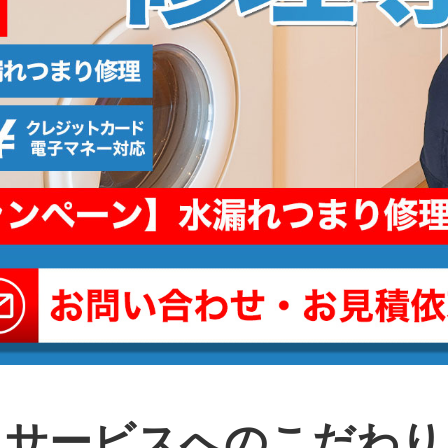
サービスへのこだわり