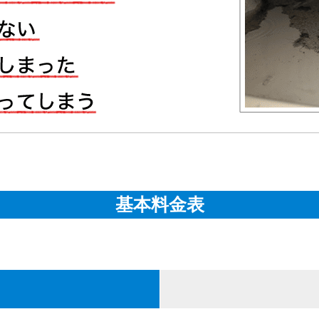
基本料金表