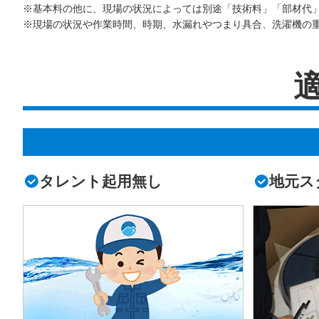
※基本料の他に、現場の状況によっては別途「技術料」「部材代
※現場の状況や作業時間、時期、水漏れやつまり具合、洗濯機の
タレント起用無し
地元ス