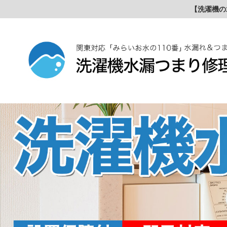
【洗濯機の