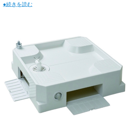
●続きを読む