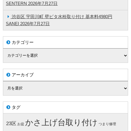
SENTERN
2026年7月27日
渋谷区 宇田川町 壁ピタ水栓取り付け 基本料4980円
SANEI
2026年7月27日
カテゴリー
アーカイブ
タグ
かさ上げ台取り付け
23区
お盆
つまり修理