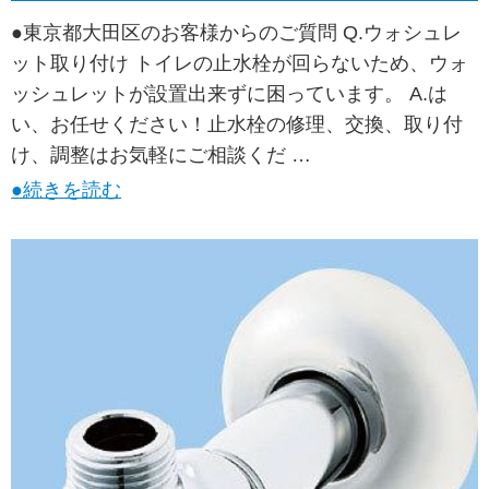
●東京都大田区のお客様からのご質問 Q.ウォシュレ
ット取り付け トイレの止水栓が回らないため、ウォ
ッシュレットが設置出来ずに困っています。 A.は
い、お任せください！止水栓の修理、交換、取り付
け、調整はお気軽にご相談くだ …
●続きを読む