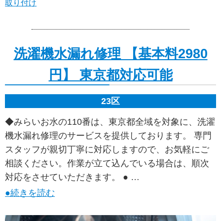
取り付け
洗濯機水漏れ修理 【基本料2980
円】 東京都対応可能
23区
◆みらいお水の110番は、東京都全域を対象に、洗濯
機水漏れ修理のサービスを提供しております。 専門
スタッフが親切丁寧に対応しますので、お気軽にご
相談ください。作業が立て込んでいる場合は、順次
対応をさせていただきます。 ● …
●続きを読む