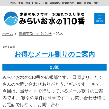
23区｜東京・神奈川・埼玉・千葉・茨城対応｜水漏れつまり修理・家電取り付け
MENU
ホーム
＞
新着実例・お知らせ
>
23区
タグ：23区
お得なメール割りのご案内
23区
みらいお水の110番の広報部です。 日頃より、たく
さんのお問い合わせありがとうございます。 さて、
今回は、当サイトで行なっているメール割りのご案
内です。 割引の条件は簡単です！ お問い合わせ時に
お電話ではなく、お問い合わ …