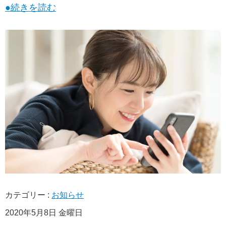
●続きを読む
カテゴリー :
お知らせ
2020年5月8日 金曜日