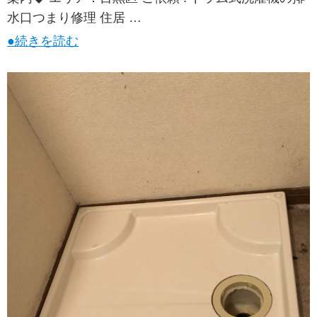
水口つまり修理 住居 …
●続きを読む