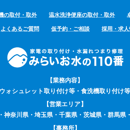
機の取付・取外
温水洗浄便座の取付・取外
よくあるご質問
仮予約・ご相談
採用・求人
【業務内容】
ウォシュレット取り付け等・食洗機取り付け
【営業エリア】
・神奈川県・埼玉県・千葉県・茨城県・群馬県
【事務所】