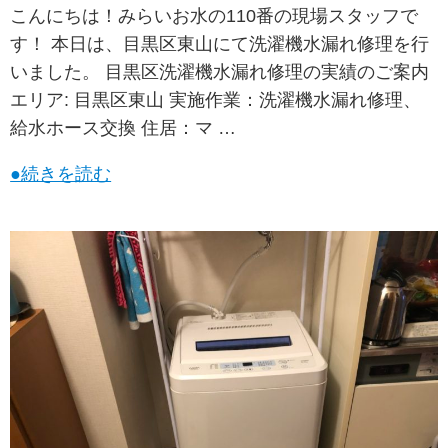
こんにちは！みらいお水の110番の現場スタッフで
す！ 本日は、目黒区東山にて洗濯機水漏れ修理を行
いました。 目黒区洗濯機水漏れ修理の実績のご案内
エリア: 目黒区東山 実施作業：洗濯機水漏れ修理、
給水ホース交換 住居：マ …
●続きを読む