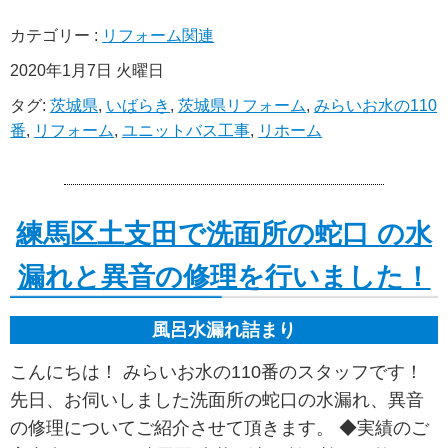
カテゴリー :
リフォーム関連
2020年1月7日 火曜日
タグ:
茨城県
,
いばらき
,
茨城県リフォーム
,
みらいお水の110
番
,
リフォーム
,
ユニットバス工事
,
リホーム
練馬区土支田で洗面所の蛇口 の水
漏れと異音の修理を行いました！
風呂水漏れ詰まり
こんにちは！ みらいお水の110番のスタッフです！
先日、お伺いしました洗面所の蛇口の水漏れ、異音
の修理についてご紹介させて頂きます。 ◆実績のご