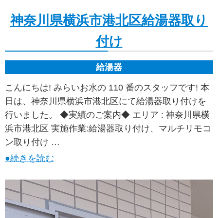
神奈川県横浜市港北区給湯器取り
付け
給湯器
こんにちは! みらいお水の 110 番のスタッフです! 本
日は、神奈川県横浜市港北区にて給湯器取り付けを
行いました。 ◆実績のご案内◆ エリア : 神奈川県横
浜市港北区 実施作業:給湯器取り付け、マルチリモコ
ン取り付け …
●続きを読む