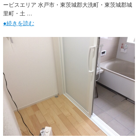
ービスエリア 水戸市・東茨城郡大洗町・東茨城郡城
里町・土 …
●続きを読む