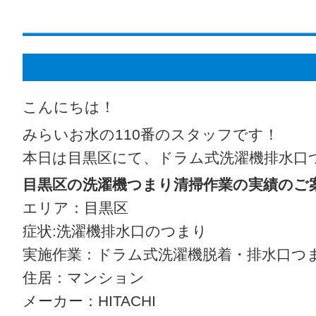
こんにちは！
みらいお水の110番のスタッフです！
本日は目黒区にて、ドラム式洗濯機排水口
目黒区の洗濯機つまり清掃作業の実績のご
エリア：目黒区
症状:洗濯機排水口のつまり
実施作業：ドラム式洗濯機脱着・排水口つ
住居：マンション
メーカー：HITACHI