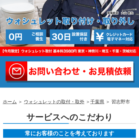
ホーム
＞
ウォシュレットの取付・取外
＞
千葉県
＞ 習志野市
サービスへのこだわり
常にお客様のことを考えております