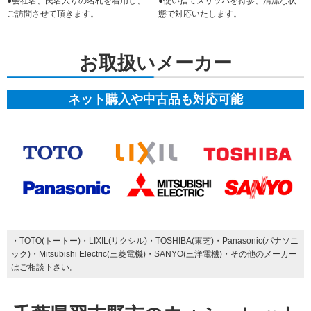
●会社名、氏名入りの名札を着用し、
●使い捨てスリッパを持参、清潔な状
ご訪問させて頂きます。
態で対応いたします。
お取扱いメーカー
ネット購入や中古品も対応可能
・TOTO(トートー)・LIXIL(リクシル)・TOSHIBA(東芝)・Panasonic(パナソニ
ック)・Mitsubishi Electric(三菱電機)・SANYO(三洋電機)・その他のメーカー
はご相談下さい。