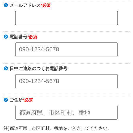
メールアドレス
*必須
電話番号
*必須
日中ご連絡のつくお電話番号
ご住所
*必須
注)都道府県、市区町村、番地をご入力してください。