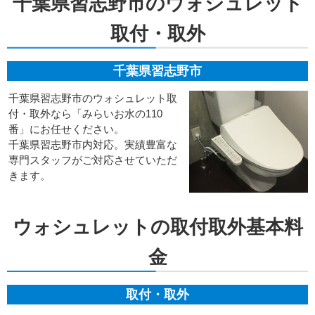
千葉県習志野市のウォシュレット
取付・取外
千葉県習志野市
千葉県習志野市のウォシュレット取
付・取外なら「みらいお水の110
番」にお任せください。
千葉県習志野市内対応。実績豊富な
専門スタッフがご対応させていただ
きます。
ウォシュレットの取付取外基本料
金
取付・取外