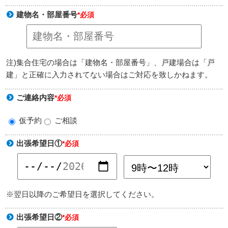
建物名・部屋番号
*必須
注)集合住宅の場合は「建物名・部屋番号」、戸建場合は「戸
建」と正確に入力されてない場合はご対応を致しかねます。
ご連絡内容
*必須
仮予約
ご相談
出張希望日①
*必須
※翌日以降のご希望日を選択してください。
出張希望日②
*必須