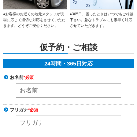
●365日、困ったときはいつでもご相談
●お客様のお近くの地元スタッフが現
下さい。急なトラブルにも素早く対応
場に応じて適切な対応をさせていただ
させていただきます。
きます。どうぞご安心ください。
仮予約・ご相談
24時間・365日対応
お名前
*必須
フリガナ
*必須