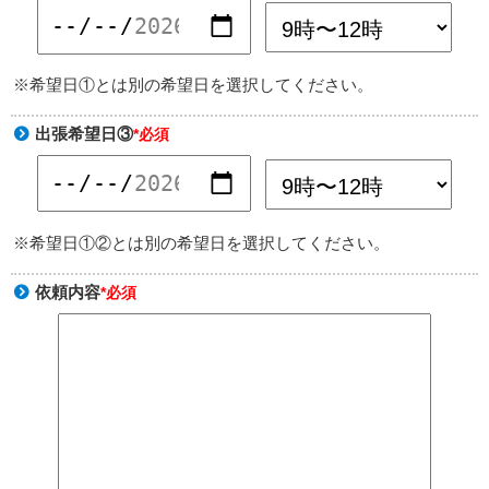
※希望日①とは別の希望日を選択してください。
出張希望日③
*必須
※希望日①②とは別の希望日を選択してください。
依頼内容
*必須