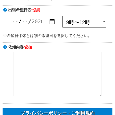
出張希望日③
*必須
※希望日①②とは別の希望日を選択してください。
依頼内容
*必須
プライバシーポリシー・ご利用規約