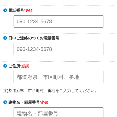
電話番号
*必須
日中ご連絡のつくお電話番号
ご住所
*必須
注)都道府県、市区町村、番地をご入力してください。
建物名・部屋番号
*必須