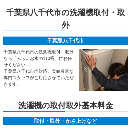
千葉県八千代市の洗濯機取付・取
外
千葉県八千代市
千葉県八千代市の洗濯機取付・取外
なら「みらいお水の110番」にお任
せください。
千葉県八千代市内対応。実績豊富な
専門スタッフがご対応させていただ
きます。
洗濯機の取付取外基本料金
取付・取外・かさ上げなど