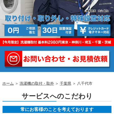
ホーム
＞
洗濯機の取付・取外
＞
千葉県
＞ 八千代市
サービスへのこだわり
常にお客様のことを考えております