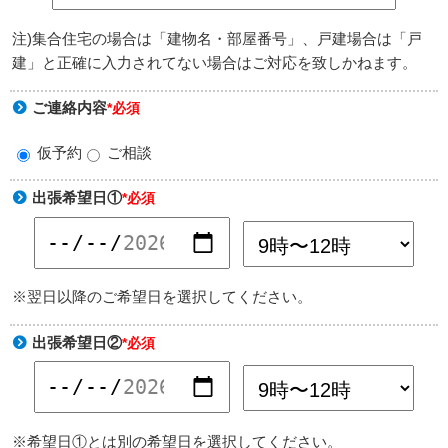
注)集合住宅の場合は「建物名・部屋番号」、戸建場合は「戸
建」と正確に入力されてない場合はご対応を致しかねます。
ご連絡内容
*必須
仮予約
ご相談
出張希望日①
*必須
※翌日以降のご希望日を選択してください。
出張希望日②
*必須
※希望日①とは別の希望日を選択してください。