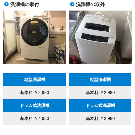
洗濯機の取付
洗濯機の取外
縦型洗濯機
縦型洗濯機
基本料 ￥2,980
基本料 ￥2,980
ドラム式洗濯機
ドラム式洗濯機
基本料 ￥4,980
基本料 ￥2,980