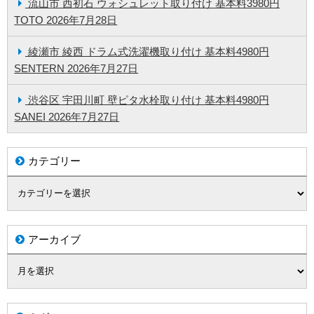
流山市 西初石 ウォシュレット取り付け 基本料3980円
TOTO
2026年7月28日
綾瀬市 綾西 ドラム式洗濯機取り付け 基本料4980円
SENTERN
2026年7月27日
渋谷区 宇田川町 壁ピタ水栓取り付け 基本料4980円
SANEI
2026年7月27日
カテゴリー
アーカイブ