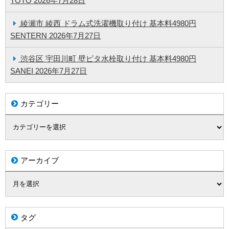
TOTO
2026年7月28日
綾瀬市 綾西 ドラム式洗濯機取り付け 基本料4980円
SENTERN
2026年7月27日
渋谷区 宇田川町 壁ピタ水栓取り付け 基本料4980円
SANEI
2026年7月27日
カテゴリー
アーカイブ
タグ