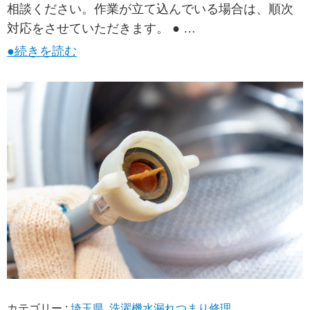
相談ください。作業が立て込んでいる場合は、順次
対応をさせていただきます。 ● …
●続きを読む
カテゴリー :
埼玉県
,
洗濯機水漏れつまり修理