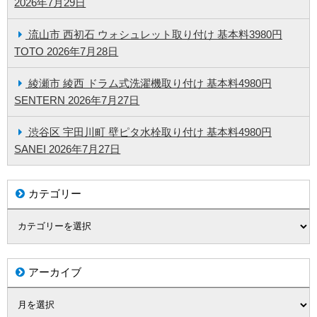
2026年7月29日
流山市 西初石 ウォシュレット取り付け 基本料3980円
TOTO
2026年7月28日
綾瀬市 綾西 ドラム式洗濯機取り付け 基本料4980円
SENTERN
2026年7月27日
渋谷区 宇田川町 壁ピタ水栓取り付け 基本料4980円
SANEI
2026年7月27日
カテゴリー
アーカイブ