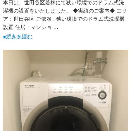
本日は、世田谷区若林にて狭い環境でのドラム式洗
濯機の設置をいたしました。 ◆実績のご案内◆ エリ
ア：世田谷区 ご依頼 : 狭い環境でのドラム式洗濯機
設置 住居：マンショ …
●続きを読む