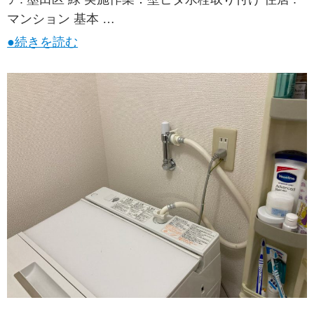
マンション 基本 …
●続きを読む