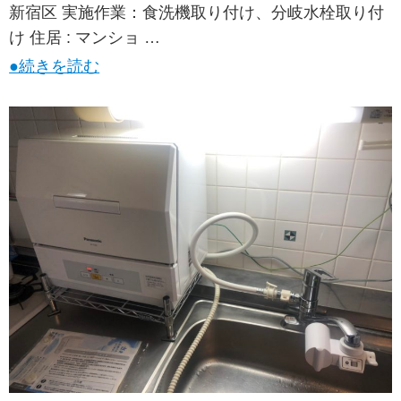
新宿区 実施作業：食洗機取り付け、分岐水栓取り付
け 住居 : マンショ …
●続きを読む