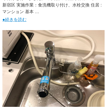
新宿区 実施作業：食洗機取り付け、水栓交換 住居 :
マンション 基本 …
●続きを読む