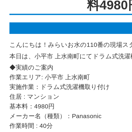
料4980
こんにちは！みらいお水の110番の現場ス
本日は、小平市 上水南町にてドラム式洗
◆実績のご案内
作業エリア: 小平市 上水南町
実施作業：ドラム式洗濯機取り付け
住居 : マンション
基本料：4980円
メーカー名（種類）：Panasonic
作業時間 : 40分