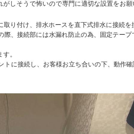
れがしそうで怖いので専門に適切な設置をお願
に取り付け、排水ホースを直下式排水に接続を
の際、接続部には水漏れ防止の為、固定テープ
ます。
ントに接続し、お客様お立ち合いの下、動作確