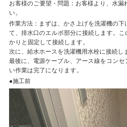
お客様のご要望・問題：お客様より、水漏
い。
作業方法：まずは、かさ上げを洗濯機の下
て、排水口のエルボ部分に接続します。こ
かりと固定して接続します。
次に、給水ホースを洗濯機用水栓に接続し
最後に、電源ケーブル、アース線をコンセ
い作業は完了になります。
●施工前