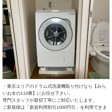
・東京エリアのドラム式洗濯機取り付けなら【みら
いお水の110番】にお任せ下さい。
専門スタッフが親切丁寧にご対応いたします。
ご新規様は「新規利用割引1000円引」を利用できま