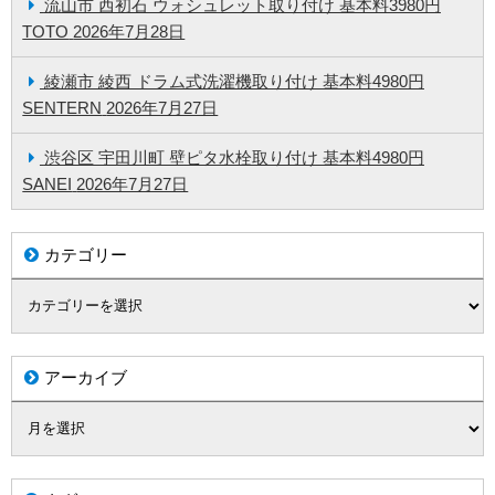
流山市 西初石 ウォシュレット取り付け 基本料3980円
TOTO
2026年7月28日
綾瀬市 綾西 ドラム式洗濯機取り付け 基本料4980円
SENTERN
2026年7月27日
渋谷区 宇田川町 壁ピタ水栓取り付け 基本料4980円
SANEI
2026年7月27日
カテゴリー
アーカイブ