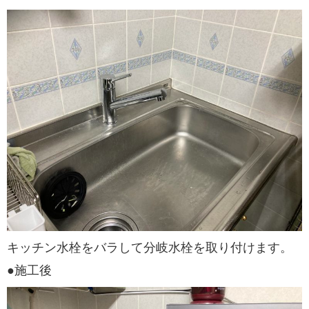
キッチン水栓をバラして分岐水栓を取り付けます。
●施工後