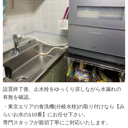
設置終了後、止水栓をゆっくり戻しながら水漏れの
有無を確認。
・東京エリアの食洗機(分岐水栓)の取り付けなら【み
らいお水の110番】にお任せ下さい。
専門スタッフが親切丁寧にご対応いたします。