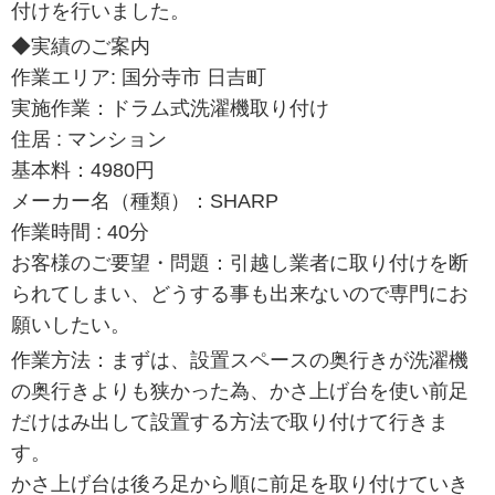
付けを行いました。
◆実績のご案内
作業エリア: 国分寺市 日吉町
実施作業：ドラム式洗濯機取り付け
住居 : マンション
基本料：4980円
メーカー名（種類）：SHARP
作業時間 : 40分
お客様のご要望・問題：引越し業者に取り付けを断
られてしまい、どうする事も出来ないので専門にお
願いしたい。
作業方法：まずは、設置スペースの奥行きが洗濯機
の奥行きよりも狭かった為、かさ上げ台を使い前足
だけはみ出して設置する方法で取り付けて行きま
す。
かさ上げ台は後ろ足から順に前足を取り付けていき