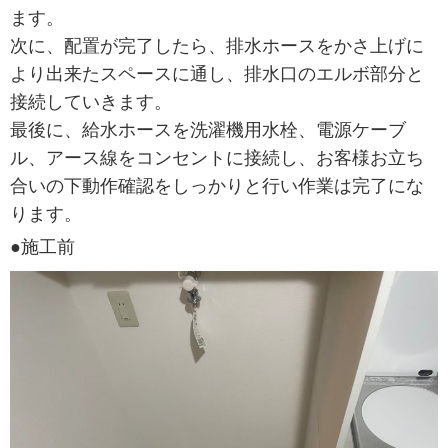
ます。
次に、配置が完了したら、排水ホースをかさ上げに
より出来たスペースに通し、排水口のエルボ部分と
接続していきます。
最後に、給水ホースを洗濯機用水栓、電源ケーブ
ル、アース線をコンセントに接続し、お客様お立ち
合いの下動作確認をしっかりと行い作業は完了にな
ります。
●施工前