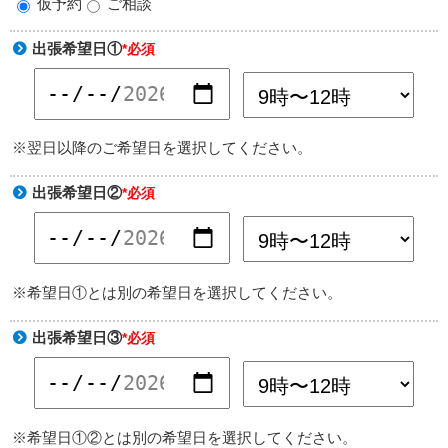
仮予約
ご相談
出張希望日①
*必須
※翌日以降のご希望日を選択してください。
出張希望日②
*必須
※希望日①とは別の希望日を選択してください。
出張希望日③
*必須
※希望日①②とは別の希望日を選択してください。