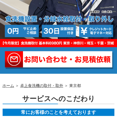
ホーム
＞
卓上食洗機の取付・取外
＞ 東京都
サービスへのこだわり
常にお客様のことを考えております