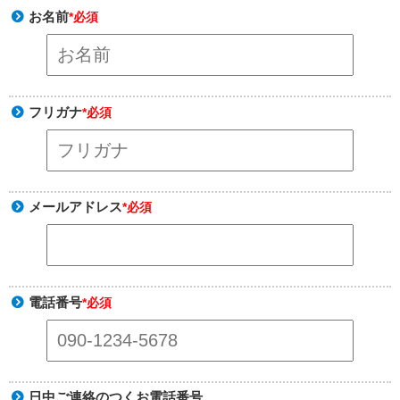
お名前
*必須
フリガナ
*必須
メールアドレス
*必須
電話番号
*必須
日中ご連絡のつくお電話番号