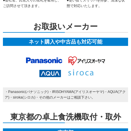
●会社名、氏名入りの名札を着用し、
●使い捨てスリッパを持参、清潔な状
ご訪問させて頂きます。
態で対応いたします。
お取扱いメーカー
ネット購入や中古品も対応可能
・Panasonic(パナソニック)・IRISOHYAMA(アイリスオーヤマ)・AQUA(アク
ア)・siroka(シロカ)・その他のメーカーはご相談下さい。
東京都の卓上食洗機取付・取外