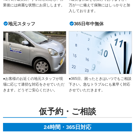
業後には綺麗な状態にお戻しします。
万が一に備えて保険にはしっかりと加
入しております。
地元スタッフ
365日年中無休
●365日、困ったときはいつでもご相談
●お客様のお近くの地元スタッフが現
下さい。急なトラブルにも素早く対応
場に応じて適切な対応をさせていただ
させていただきます。
きます。どうぞご安心ください。
仮予約・ご相談
24時間・365日対応