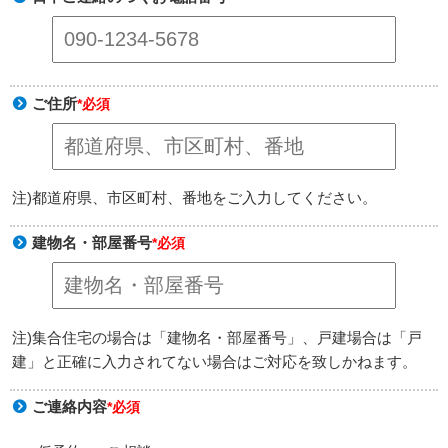
ご住所
*必須
注)都道府県、市区町村、番地をご入力してください。
建物名・部屋番号
*必須
注)集合住宅の場合は「建物名・部屋番号」、戸建場合は「戸
建」と正確に入力されてない場合はご対応を致しかねます。
ご連絡内容
*必須