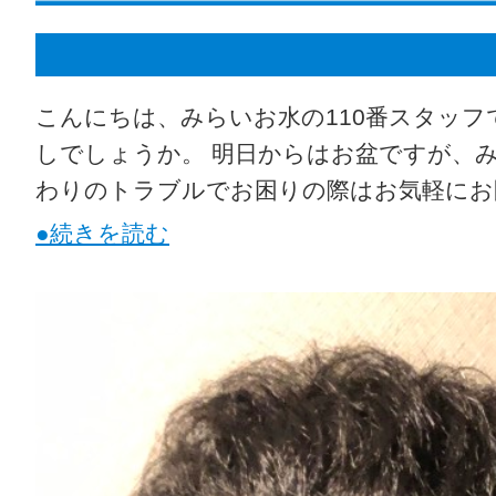
こんにちは、みらいお水の110番スタッフ
しでしょうか。 明日からはお盆ですが、み
わりのトラブルでお困りの際はお気軽にお
●続きを読む