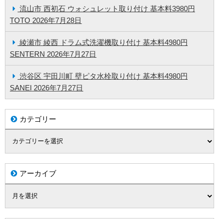
流山市 西初石 ウォシュレット取り付け 基本料3980円
TOTO
2026年7月28日
綾瀬市 綾西 ドラム式洗濯機取り付け 基本料4980円
SENTERN
2026年7月27日
渋谷区 宇田川町 壁ピタ水栓取り付け 基本料4980円
SANEI
2026年7月27日
カテゴリー
アーカイブ