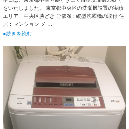
本日は、東京都中央区勝どきにて縦型洗濯機の取付
をいたしました。 東京都中央区の洗濯機設置の実績
エリア：中央区勝どき ご依頼 : 縦型洗濯機の取付 住
居：マンション メ …
●続きを読む