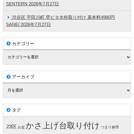
SENTERN
2026年7月27日
渋谷区 宇田川町 壁ピタ水栓取り付け 基本料4980円
SANEI
2026年7月27日
カテゴリー
アーカイブ
タグ
かさ上げ台取り付け
23区
お盆
つまり修理