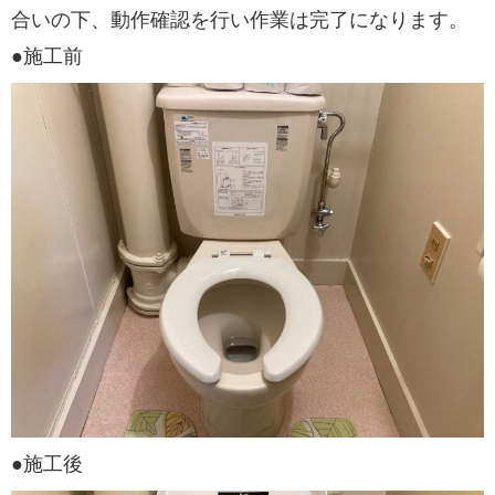
合いの下、動作確認を行い作業は完了になります。
●施工前
●施工後