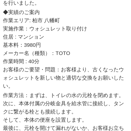
を行いました。
◆実績のご案内
作業エリア: 柏市 八幡町
実施作業：ウォシュレット取り付け
住居 : マンション
基本料：3980円
メーカー名（種類）：TOTO
作業時間 : 40分
お客様のご要望・問題：お客様より、古くなったウ
ォシュレットを新しい物と適切な交換をお願いした
い。
作業方法：まずは、トイレの水の元栓を閉めます。
次に、本体付属の分岐金具を給水管に接続し、タン
クに繋がる栓とも接続します。
そして、本体の便座を設置します。
最後に、元栓を開けて漏れがないか、お客様お立ち