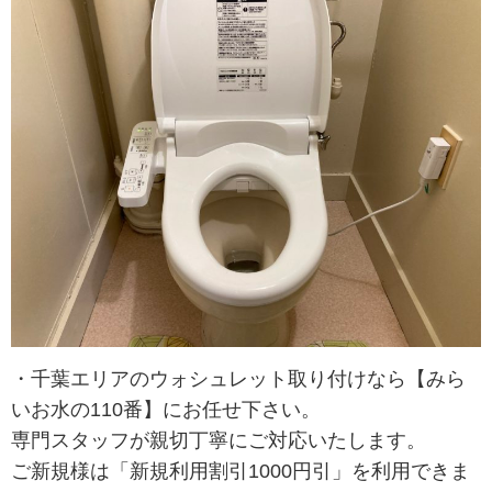
・千葉エリアのウォシュレット取り付けなら【みら
いお水の110番】にお任せ下さい。
専門スタッフが親切丁寧にご対応いたします。
ご新規様は「新規利用割引1000円引」を利用できま