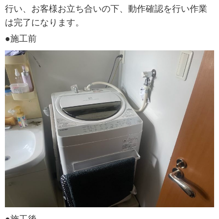
行い、お客様お立ち合いの下、動作確認を行い作業
は完了になります。
●施工前
●施工後