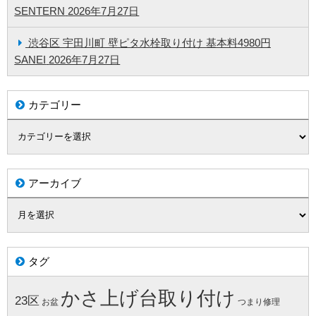
SENTERN
2026年7月27日
渋谷区 宇田川町 壁ピタ水栓取り付け 基本料4980円
SANEI
2026年7月27日
カテゴリー
アーカイブ
タグ
かさ上げ台取り付け
23区
お盆
つまり修理