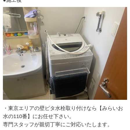
・東京エリアの壁ピタ水栓取り付けなら【みらいお
水の110番】にお任せ下さい。
専門スタッフが親切丁寧にご対応いたします。