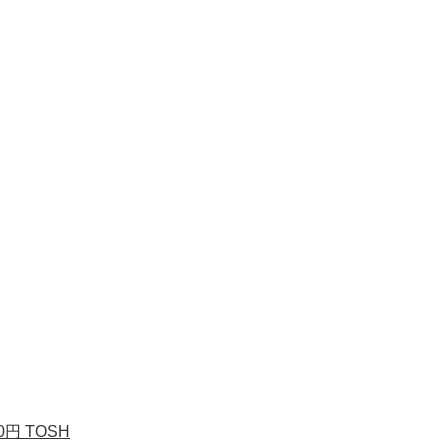
円 TOSH