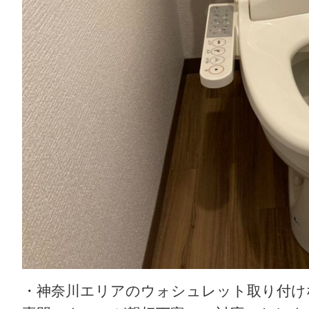
・神奈川エリアのウォシュレット取り付け