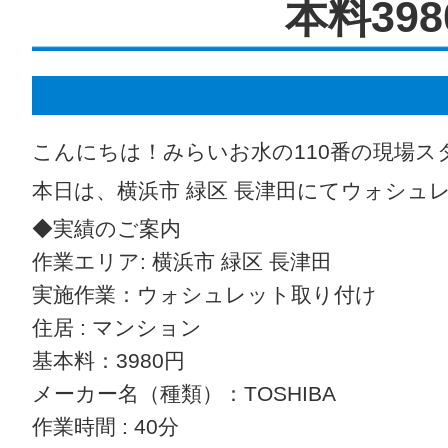
本料398
こんにちは！みらいお水の110番の現場ス
本日は、横浜市 緑区 長津田にてウォシュ
◆実績のご案内
作業エリア: 横浜市 緑区 長津田
実施作業：ウォシュレット取り付け
住居 : マンション
基本料：3980円
メーカー名（種類）：TOSHIBA
作業時間 : 40分