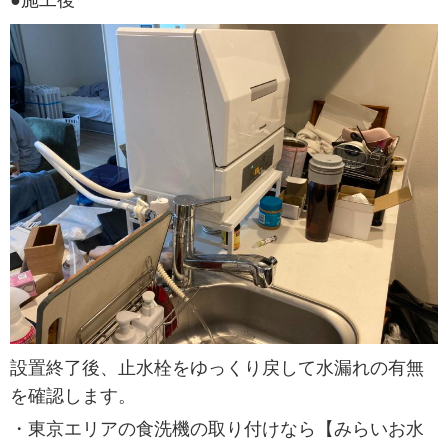
設置終了後、止水栓をゆっくり戻して水漏れの有無
を確認します。
・東京エリアの食洗機の取り付けなら【みらいお水