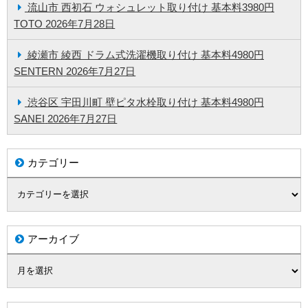
流山市 西初石 ウォシュレット取り付け 基本料3980円
TOTO
2026年7月28日
綾瀬市 綾西 ドラム式洗濯機取り付け 基本料4980円
SENTERN
2026年7月27日
渋谷区 宇田川町 壁ピタ水栓取り付け 基本料4980円
SANEI
2026年7月27日
カテゴリー
アーカイブ