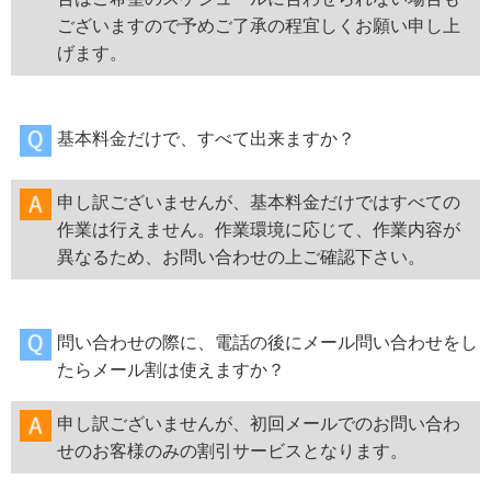
ございますので予めご了承の程宜しくお願い申し上
げます。
基本料金だけで、すべて出来ますか？
申し訳ございませんが、基本料金だけではすべての
作業は行えません。作業環境に応じて、作業内容が
異なるため、お問い合わせの上ご確認下さい。
問い合わせの際に、電話の後にメール問い合わせをし
たらメール割は使えますか？
申し訳ございませんが、初回メールでのお問い合わ
せのお客様のみの割引サービスとなります。