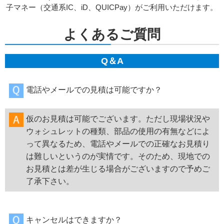
子マネー（交通系IC、iD、QUICPay）がご利用いただけます。
よくあるご質問
Q＆A
電話やメールでの見積は可能ですか？
仮のお見積は可能でございます。ただし現場状況や
ウォシュレットの種類、部品の使用の有無などによ
って異なるため、電話やメールでの正確なお見積り
は難しいというのが実情です。そのため、現地での
お見積とは差が生じる場合がございますので予めご
了承下さい。
キャンセルはできますか？