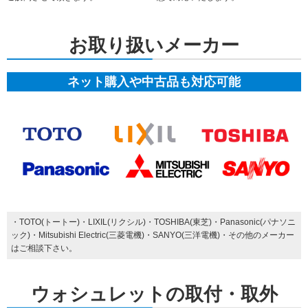
お取り扱いメーカー
ネット購入や中古品も対応可能
・TOTO(トートー)・LIXIL(リクシル)・TOSHIBA(東芝)・Panasonic(パナソニ
ック)・Mitsubishi Electric(三菱電機)・SANYO(三洋電機)・その他のメーカー
はご相談下さい。
ウォシュレットの取付・取外