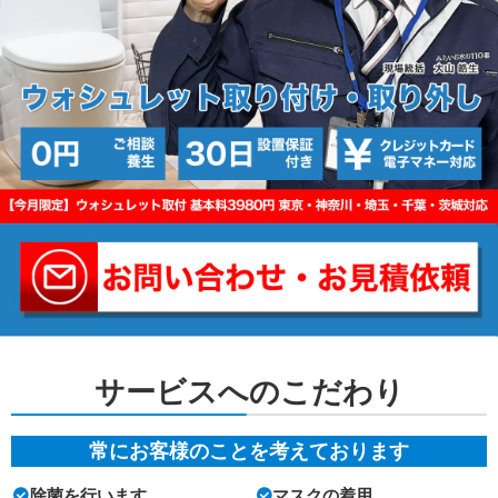
サービスへのこだわり
常にお客様のことを考えております
除菌を行います
マスクの着用