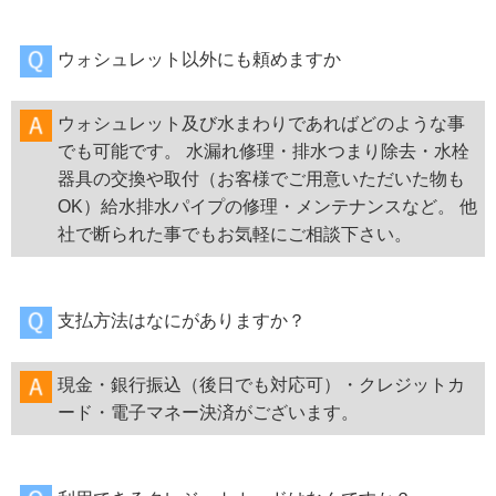
ウォシュレット以外にも頼めますか
ウォシュレット及び水まわりであればどのような事
でも可能です。 水漏れ修理・排水つまり除去・水栓
器具の交換や取付（お客様でご用意いただいた物も
OK）給水排水パイプの修理・メンテナンスなど。 他
社で断られた事でもお気軽にご相談下さい。
支払方法はなにがありますか？
現金・銀行振込（後日でも対応可）・クレジットカ
ード・電子マネー決済がございます。