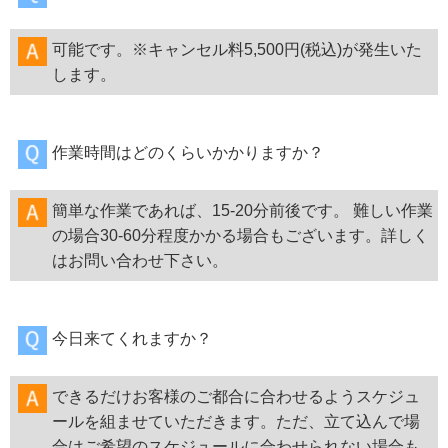
可能です。※キャンセル料5,500円(税込)が発生いた
します。
作業時間はどのくらいかかりますか？
簡単な作業であれば、15-20分前後です。 難しい作業
の場合30-60分程度かかる場合もございます。詳しく
はお問い合わせ下さい。
今日来てくれますか？
できるだけお客様のご都合に合わせるようスケジュ
ールを組ませていただきます。ただ、立て込んで場
合はご希望のスケジュールに合わせられない場合も