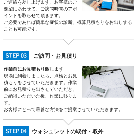
ご連絡を差し上げます。お客様のご
要望にあわせて、ご訪問時間のアポ
イントを取らせて頂きます。
ご必要であれば簡単な症状の診断、概算見積もりをお出しする
ことも可能です。
ご訪問・お見積り
作業前にお見積もり致します
現場に到着しましたら、点検とお見
積もりをさせていただきます。作業
前にお見積りを出させていただき、
ご納得いただいた後、作業に移りま
す。
お客様にとって最善な方法をご提案させていただきます。
ウォシュレットの取付・取外