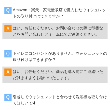
Amazon・楽天・家電量販店で購入したウォシュレッ
トの取り付けはできますか？
はい、お任せください。お問い合わせの際に型番な
どをお問い合わせフォームにてご連絡ください。
トイレにコンセントがありません、ウォシュレットの
取り付けはできますか？
はい、お任せください。商品を購入前にご連絡いた
だけますようお願いいたします。
引越しでウォシュレットと合わせて洗濯機も取り付け
てほしいです