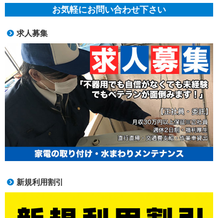
お気軽にお問い合わせ下さい
求人募集
新規利用割引