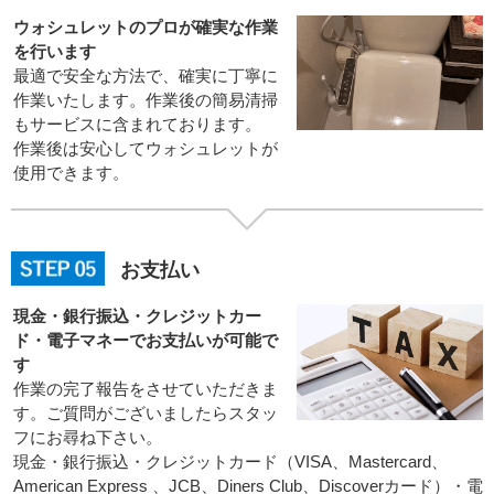
ウォシュレットのプロが確実な作業
を行います
最適で安全な方法で、確実に丁寧に
作業いたします。作業後の簡易清掃
もサービスに含まれております。
作業後は安心してウォシュレットが
使用できます。
お支払い
現金・銀行振込・クレジットカー
ド・電子マネーでお支払いが可能で
す
作業の完了報告をさせていただきま
す。ご質問がございましたらスタッ
フにお尋ね下さい。
現金・銀行振込・クレジットカード（VISA、Mastercard、
American Express 、JCB、Diners Club、Discoverカード）・電