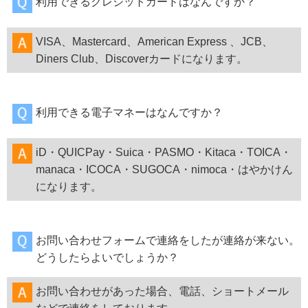
利用できるクレジットカードはなんですか？
VISA、Mastercard、American Express 、JCB、
Diners Club、Discoverカードになります。
利用できる電子マネーはなんですか？
iD・QUICPay・Suica・PASMO・Kitaca・TOICA・
manaca・ICOCA・SUGOCA・nimoca・はやかけん
になります。
お問い合わせフォームで連絡をしたが連絡が来ない。
どうしたらよいでしょうか？
お問い合わせがあった場合、電話、ショートメール