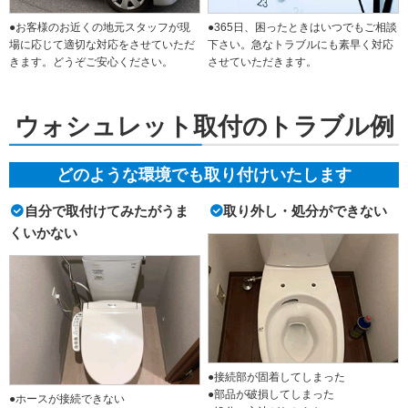
●お客様のお近くの地元スタッフが現
●365日、困ったときはいつでもご相談
場に応じて適切な対応をさせていただ
下さい。急なトラブルにも素早く対応
きます。どうぞご安心ください。
させていただきます。
ウォシュレット取付のトラブル例
どのような環境でも取り付けいたします
自分で取付けてみたがうま
取り外し・処分ができない
くいかない
●接続部が固着してしまった
●部品が破損してしまった
●ホースが接続できない