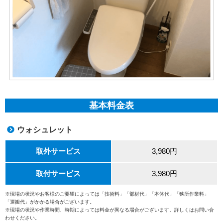
基本料金表
ウォシュレット
取外サービス
3,980円
取付サービス
3,980円
※現場の状況やお客様のご要望によっては「技術料」「部材代」「本体代」「狭所作業料」
「運搬代」がかかる場合がございます。
※現場の状況や作業時間、時期によっては料金が異なる場合がございます。詳しくはお問い合
わせください。