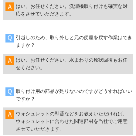
はい、お任せください。洗濯機取り付けも確実な対
応をさせていただきます。
引越しのため、取り外しと元の便座を戻す作業はでき
ますか？
はい、お任せください。水まわりの原状回復もお任
せください。
取り付け用の部品が足りないのですがどうすればいい
ですか？
ウォシュレットの型番などをお教えいただければ、
ウォシュレットに合わせた関連部材を当社でご用意
させていただきます。