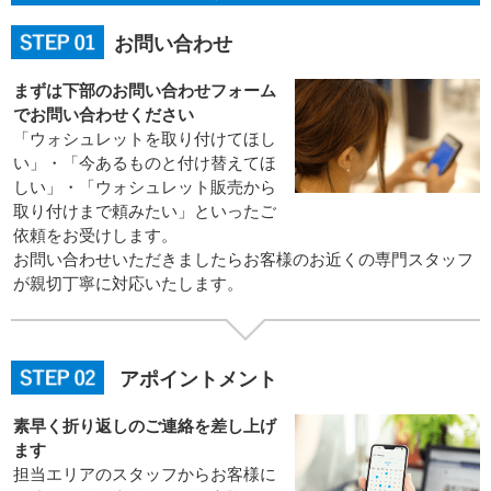
お問い合わせ
まずは下部のお問い合わせフォーム
でお問い合わせください
「ウォシュレットを取り付けてほし
い」・「今あるものと付け替えてほ
しい」・「ウォシュレット販売から
取り付けまで頼みたい」といったご
依頼をお受けします。
お問い合わせいただきましたらお客様のお近くの専門スタッフ
が親切丁寧に対応いたします。
アポイントメント
素早く折り返しのご連絡を差し上げ
ます
担当エリアのスタッフからお客様に