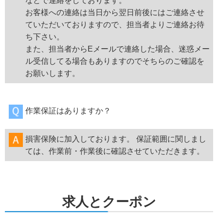
などで連絡をしております。
お客様への連絡は当日から翌日前後にはご連絡させ
ていただいておりますので、担当者よりご連絡お待
ち下さい。
また、担当者からEメールで連絡した場合、迷惑メー
ル受信してる場合もありますのでそちらのご確認を
お願いします。
作業保証はありますか？
損害保険に加入しております。 保証範囲に関しまし
ては、作業前・作業後に確認させていただきます。
求人とクーポン