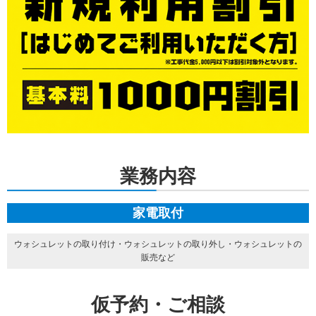
業務内容
家電取付
ウォシュレットの取り付け・ウォシュレットの取り外し・ウォシュレットの
販売など
仮予約・ご相談