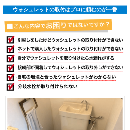
ウォシュレットの取付はプロに頼むのが一番